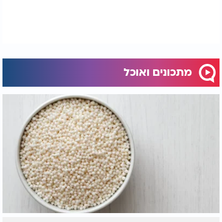
מתכונים ואוכל