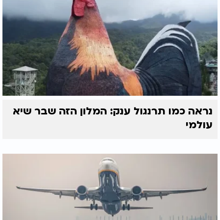
נראה כמו תרנגול ענק: המלון הזה שבר שיא
עולמי