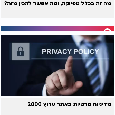
מה זה בכלל טפיוקה, ומה אפשר להכין מזה?
מדיניות פרטיות באתר ערוץ 2000