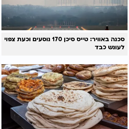
סכנה באוויר: טייס סיכן 170 נוסעים וכעת צפוי
לעונש כבד