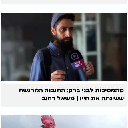
מהמסיבות לבני ברק: התובנה המרגשת
ששינתה את חייו | משאל רחוב