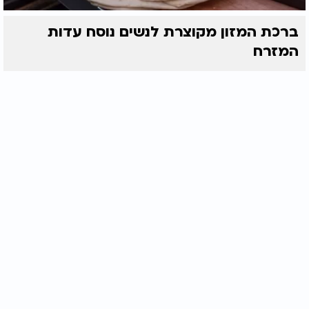
ברכת המזון מקוצרת לנשים נוסח עדות
המזרח