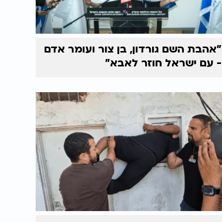
"אהבת השם גורדון, בן צור ועומר אדם
- עם ישראל חוזר לאבא"