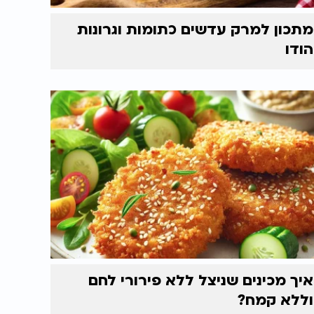
מתכון למרק עדשים כתומות וגרונות
הודו
איך מכינים שניצל ללא פירורי לחם
וללא קמח?