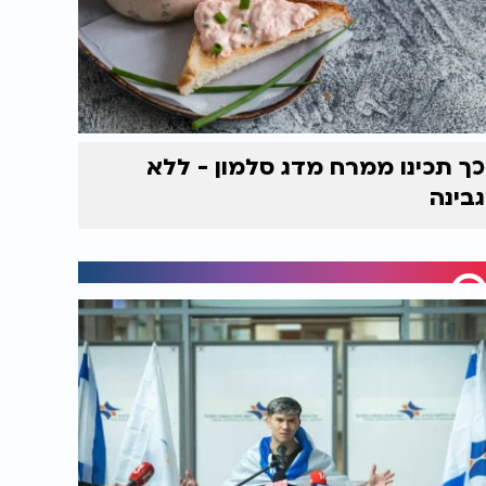
כך תכינו ממרח מדג סלמון - ללא
גבינה