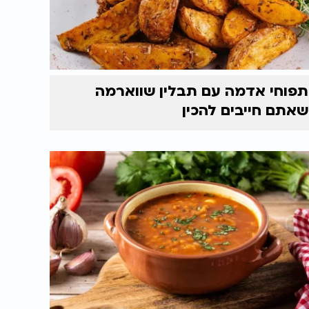
תפוחי אדמה עם תבלין שווארמה
שאתם חייבים להכין