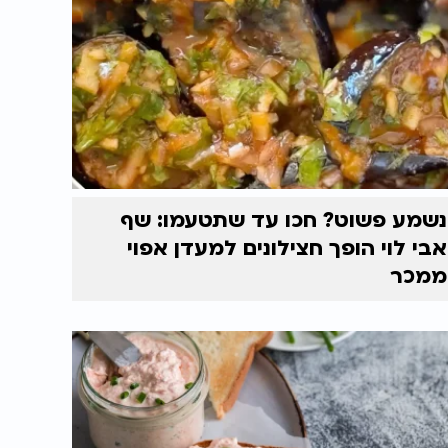
נשמע פשוט? חכו עד שתטעמו: שף
אבי לוי הופך חצילונים למעדן אפוי
ממכר