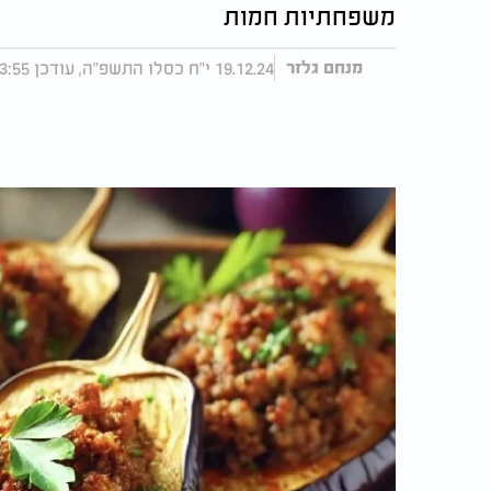
משפחתיות חמות
19.12.24 י"ח כסלו התשפ"ה, עודכן 23:55 08.03.25
מנחם גלזר