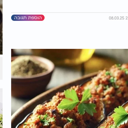
הוספת תגובה