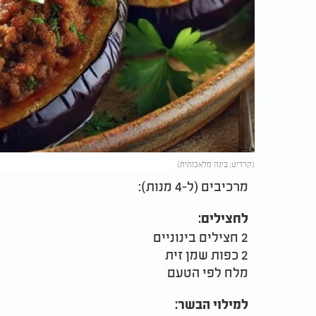
(קרדיט: בינה מלאכותית)
מרכיבים (ל-4 מנות):
לחצילים:
2 חצילים בינוניים
2 כפות שמן זית
מלח לפי הטעם
למילוי הבשר: