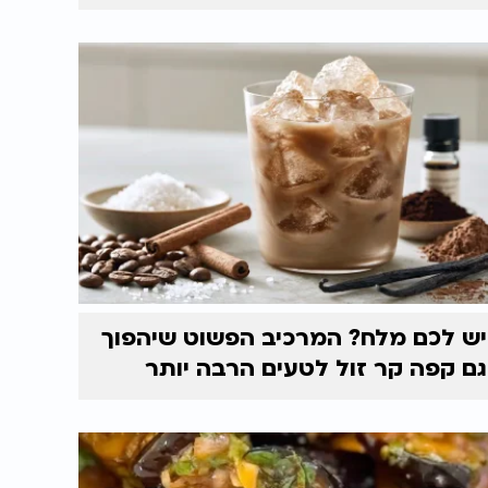
יש לכם מלח? המרכיב הפשוט שיהפוך
גם קפה קר זול לטעים הרבה יותר