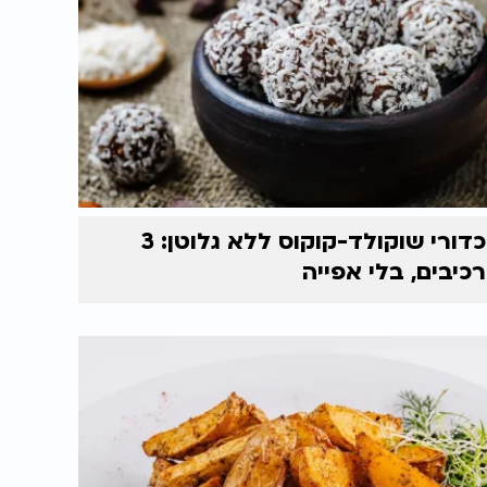
כדורי שוקולד-קוקוס ללא גלוטן: 3
רכיבים, בלי אפייה