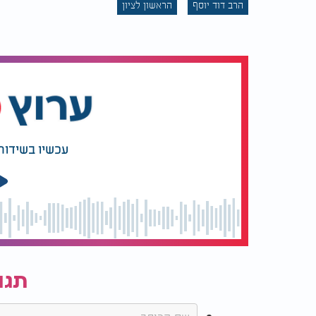
הרב דוד יוסף
הראשון לציון
עכשיו בשידור
תגו