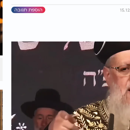
הוספת תגובה