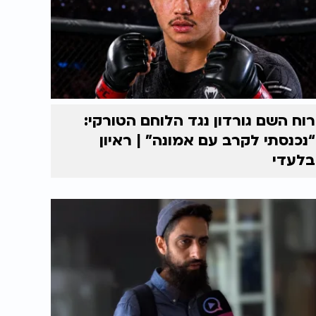
רוח השם גורדון נגד הלוחם הטורקי:
“נכנסתי לקרב עם אמונה” | ראיון
בלעדי