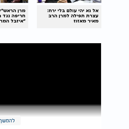
אל נא יהי עולם בלי ירח:
מרן הראש"
עצרת תפילה למרן הרב
חריפה נגד ה
מאיר מאזוז
"איזבל המר
להמשך 