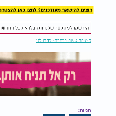
רוצים להישאר מעודכנים? לחצו כאן להצטרפות ל
הירשמו לניוזלטר שלנו ותקבלו את כל החדשו
מצאתם טעות בכתבה? כתבו לנו
תגיות: