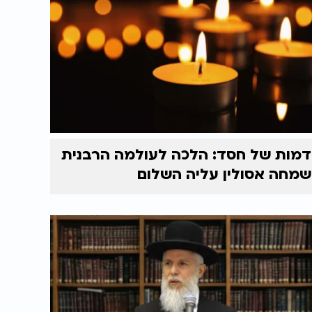
דמות של חסד: הלכה לעולמה הרבנית
שמחה אסולין עליה השלום