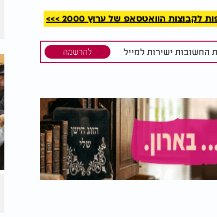
קבוצות הוואטסאפ של ערוץ 2000 >>>
ת החשובות ישירות למייל
להרשמה