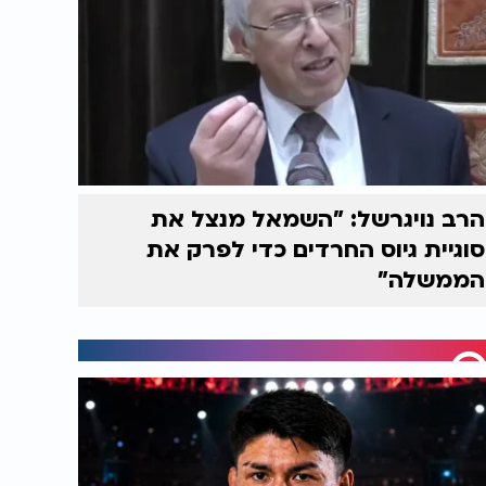
הרב נויגרשל: "השמאל מנצל את
סוגיית גיוס החרדים כדי לפרק את
הממשלה"