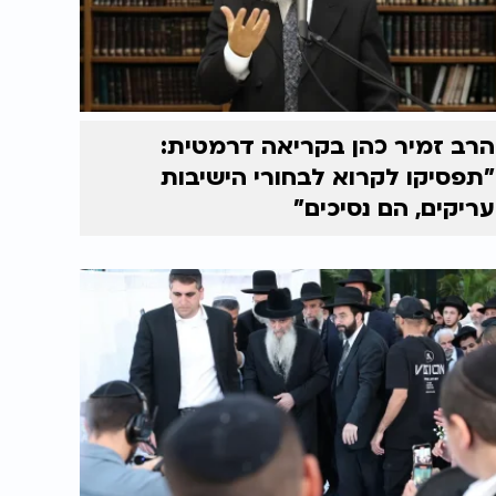
הרב זמיר כהן בקריאה דרמטית:
"תפסיקו לקרוא לבחורי הישיבות
עריקים, הם נסיכים"