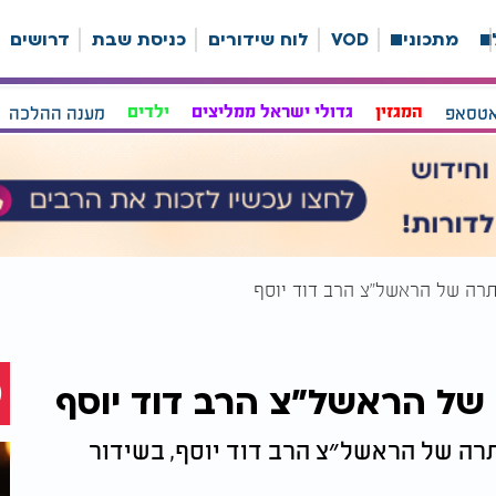
ה
מתכונים
VOD
לוח שידורים
כניסת שבת
דרושים
אטסאפ
המגזין
גדולי ישראל ממליצים
ילדים
מענה ההלכה
תרה של הראשל״צ הרב דוד יוסף
של הראשל״צ הרב דוד יוסף
רה של הראשל״צ הרב דוד יוסף, בשידור