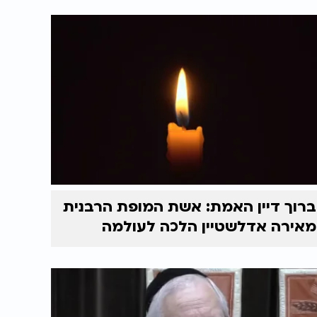
ברוך דיין האמת: אשת המופת הרבנית
מאירה אדלשטיין הלכה לעולמה