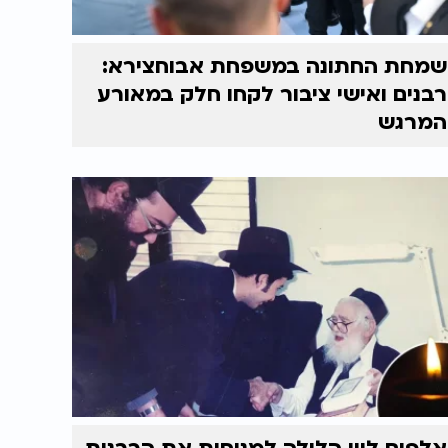
שמחת החתונה במשפחת אבוחצירא:
רבנים ואישי ציבור לקחו חלק במאורע
המרגש