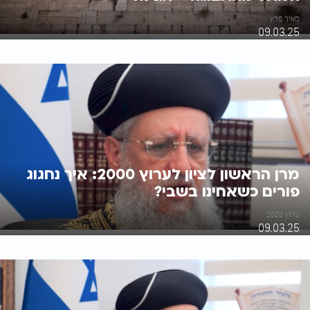
מאיר פרץ
09.03.25
מרן הראשון לציון לערוץ 2000: איך נחגוג
פורים כשאחינו בשבי?
ערוץ 2000
09.03.25