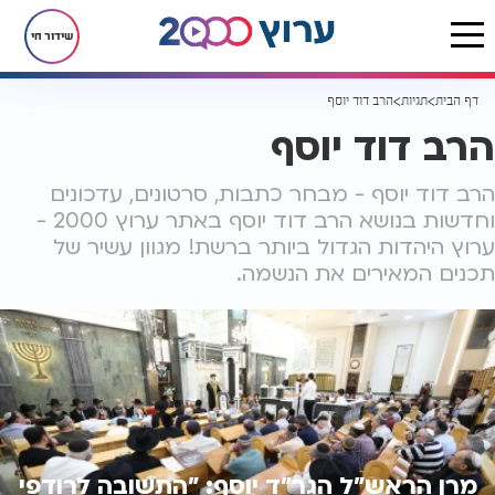
שידור חי
דף הבית
תגיות
הרב דוד יוסף
הרב דוד יוסף
הרב דוד יוסף - מבחר כתבות, סרטונים, עדכונים
וחדשות בנושא הרב דוד יוסף באתר ערוץ 2000 -
ערוץ היהדות הגדול ביותר ברשת! מגוון עשיר של
תכנים המאירים את הנשמה.
מרן הראש"ל הגר"ד יוסף: "התשובה לרודפי