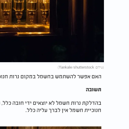
(צילום: Yankale/shutterstock)
האם אפשר להשתמש בחשמל במקום נרות חנוכ
תשובה
בהדלקת נרות חשמל לא יוצאים ידי חובה כלל, 
חנוכיית חשמל אין לברך עליה כלל.