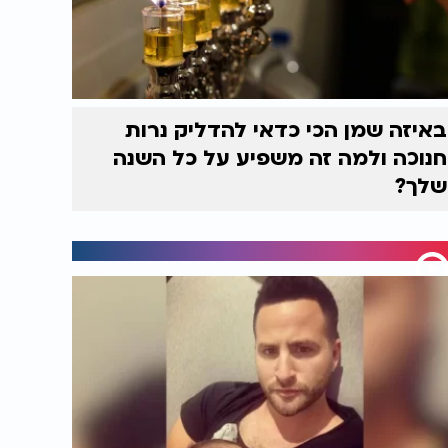
באיזה שמן הכי כדאי להדליק נרות
חנוכה ולמה זה משפיע על כל השנה
שלך?