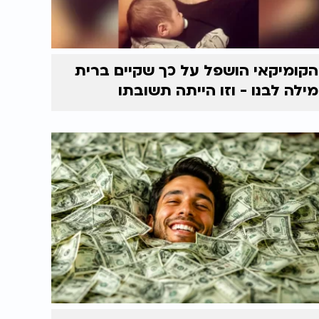
הקומיקאי הושפל על כך שקיים ברית
מילה לבנו - וזו הייתה תשובתו