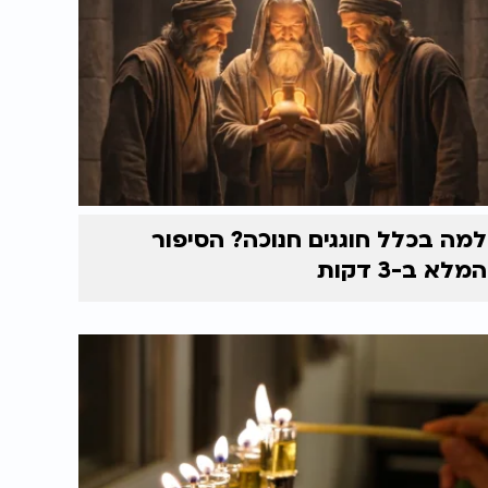
למה בכלל חוגגים חנוכה? הסיפור
המלא ב-3 דקות