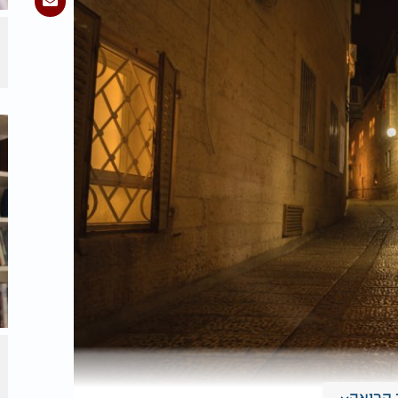
קריאה