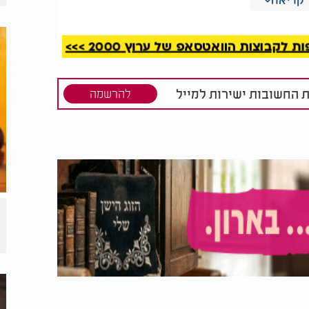
קבוצות הוואטסאפ של ערוץ 2000 >>>
ב ביותר)
ת החשובות ישירות למייל
להרשמה