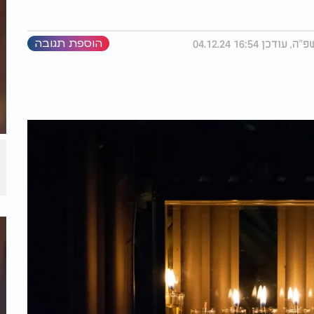
הוספת תגובה