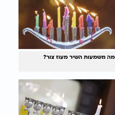
מה משמעות השיר מעוז צור?