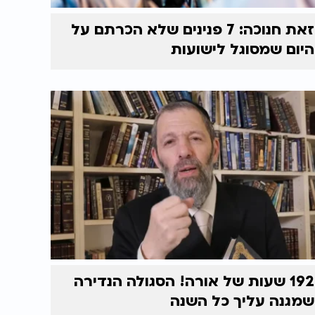
זאת חנוכה: 7 פנינים שלא הכרתם על
היום שמסוגל לישועות
192 שעות של אורה! הסגולה הנדירה
שמגנה עליך כל השנה