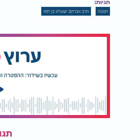
תגיות:
חנוכה
הרב אברהם ישעיהו בן חמו
עכשיו בשידור: ההפטרה ו
תגו