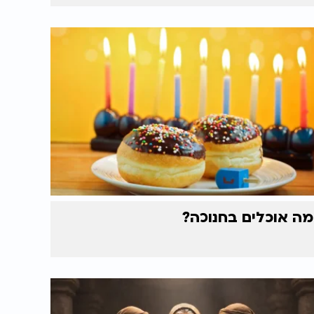
מה אוכלים בחנוכה?