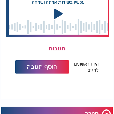
עכשיו בשידור: אמונה ושמחה
תגובות
היו הראשונים
הוסף תגובה
להגיב
חנוכה