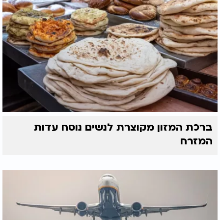
ברכת המזון מקוצרת לנשים נוסח עדות
המזרח