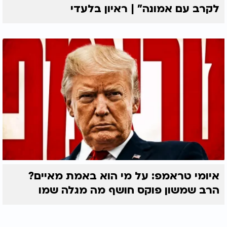
לקרב עם אמונה” | ראיון בלעדי
איומי טראמפ: על מי הוא באמת מאיים?
הרב שמשון פוקס חושף מה מגלה שמו