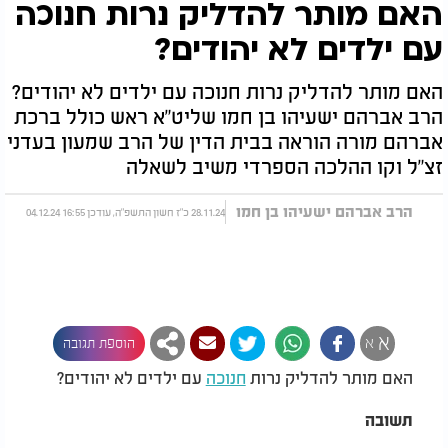
האם מותר להדליק נרות חנוכה
עם ילדים לא יהודים?
האם מותר להדליק נרות חנוכה עם ילדים לא יהודים?
הרב אברהם ישעיהו בן חמו שליט"א ראש כולל ברכת
אברהם מורה הוראה בבית הדין של הרב שמעון בעדני
זצ"ל וקו ההלכה הספרדי משיב לשאלה
הרב אברהם ישעיהו בן חמו
28.11.24 כ"ז חשון התשפ"ה, עודכן 16:55 04.12.24
א
א
הוספת תגובה
האם מותר להדליק נרות
חנוכה
עם ילדים לא יהודים?
תשובה