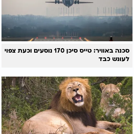
סכנה באוויר: טייס סיכן 170 נוסעים וכעת צפוי
לעונש כבד