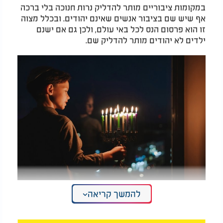
במקומות ציבוריים מותר להדליק נרות חנוכה בלי ברכה
אף שיש שם בציבור אנשים שאינם יהודים. ובכלל מצוה
זו הוא פרסום הנס לכל באי עולם, ולכן גם אם ישנם
ילדים לא יהודים מותר להדליק שם.
להמשך קריאה
מה מותר ומה אסור לעשות בחנוכה? (מידע חשוב
ביותר)