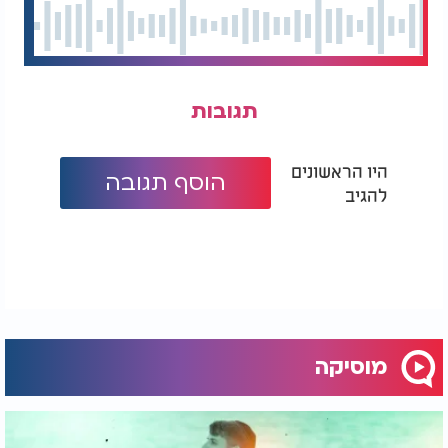
תגובות
היו הראשונים
הוסף תגובה
להגיב
מוסיקה