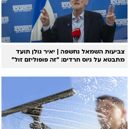
צביעות השמאל נחשפה | יאיר גולן תועד
מתבטא על גיוס חרדים: "זה פופוליזם זול"