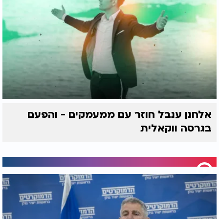
אלחנן ענבל חוזר עם ממעמקים - והפעם
בגרסה ווקאלית