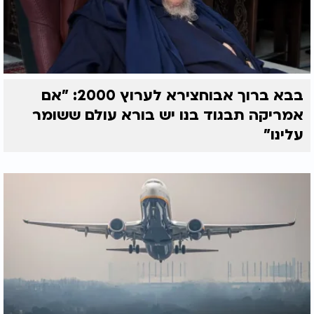
בבא ברוך אבוחצירא לערוץ 2000: "אם
אמריקה תבגוד בנו יש בורא עולם ששומר
עלינו"