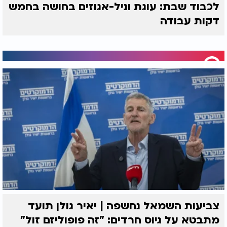
לכבוד שבת: עוגת וניל-אגוזים בחושה בחמש
דקות עבודה
צביעות השמאל נחשפה | יאיר גולן תועד
מתבטא על גיוס חרדים: "זה פופוליזם זול"