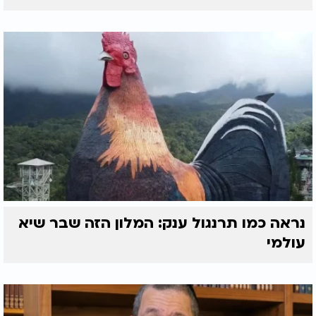
נראה כמו תרנגול ענק: המלון הזה שבר שיא
עולמי