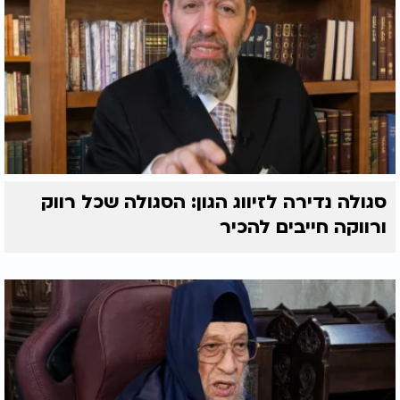
סגולה נדירה לזיווג הגון: הסגולה שכל רווק
ורווקה חייבים להכיר