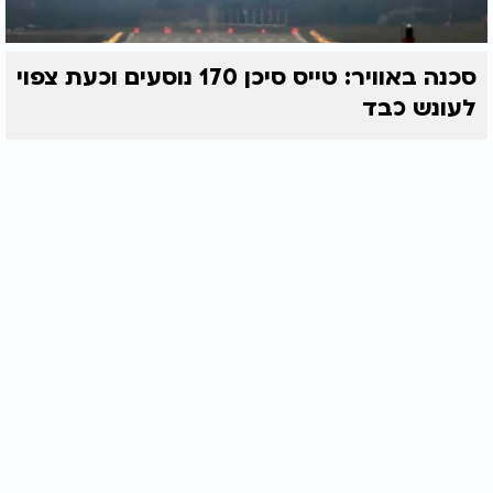
סכנה באוויר: טייס סיכן 170 נוסעים וכעת צפוי
לעונש כבד