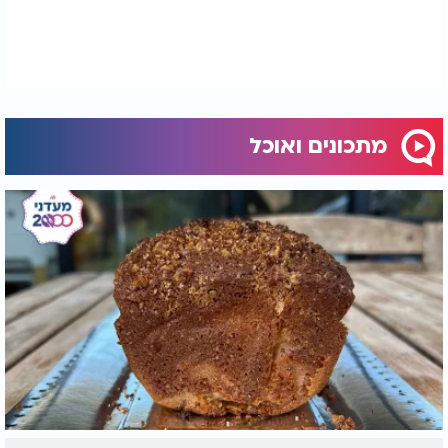
מתכונים ואוכל