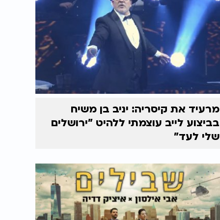
מרעיד את קיסריה: יניב בן משיח
בביצוע לייב עוצמתי ללהיט "ירושלים
שלי לעד"