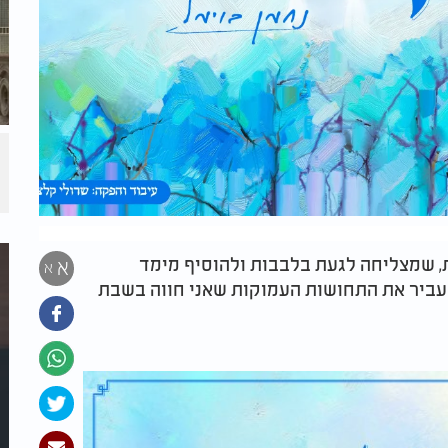
, שמצליחה לגעת בלבבות ולהוסיף מימד
א
א
עביר את התחושות העמוקות שאני חווה בשבת