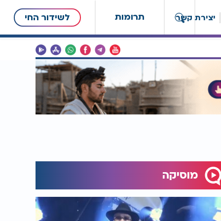
תרומות
לשידור החי
יצירת קשר
מוסיקה