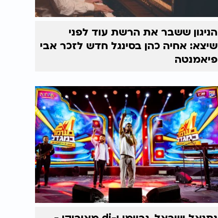
הניגון ששבר את הרשת עוד לפני
שיצא: אחיה כהן בסינגל חדש לזכר אבי
פיאמנטה