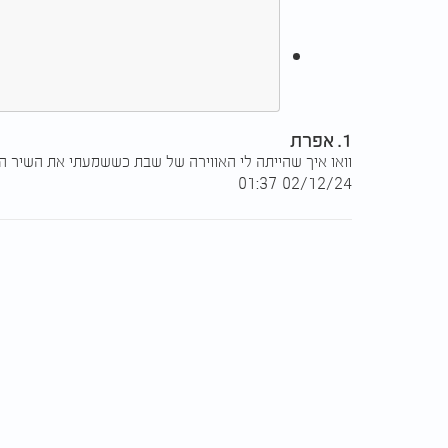
1. אפרת
וואו איך שהייתה לי האווירה של שבת כששמעתי את השיר ה
02/12/24 01:37