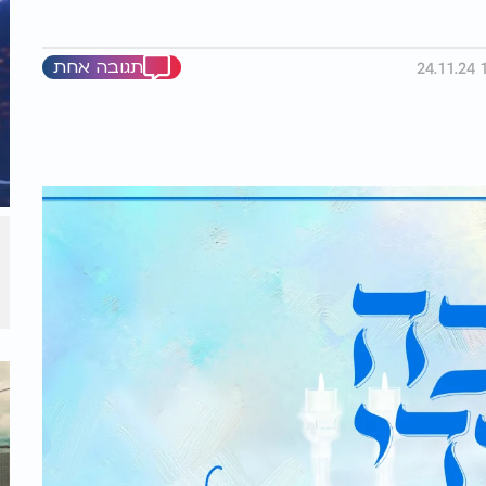
תגובה אחת