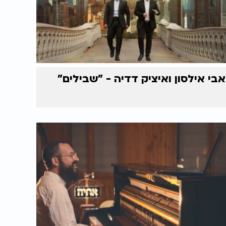
אבי אילסון ואיציק דדיה - "שבילים"