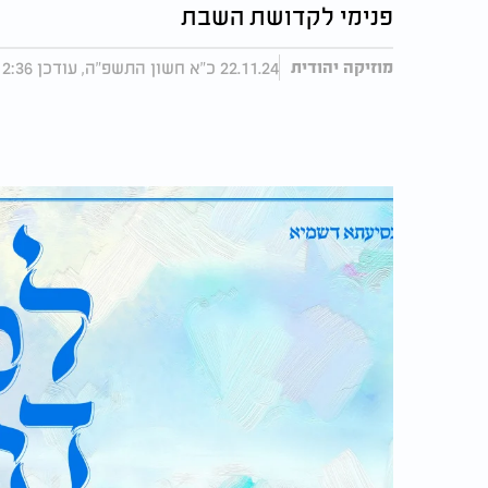
פנימי לקדושת השבת
22.11.24 כ"א חשון התשפ"ה, עודכן 12:36 24.11.24
מוזיקה יהודית