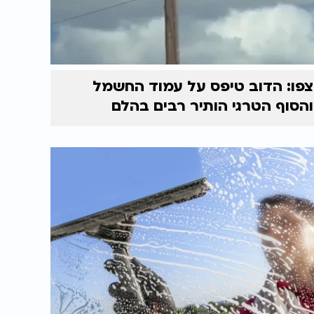
צפו: הדוב טיפס על עמוד החשמל
והסוף הטרגי הותיר רבים בהלם