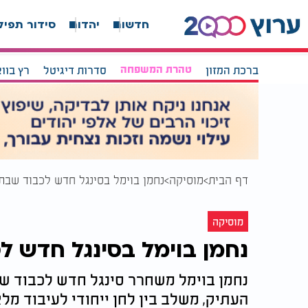
חדשות
יהדות
סידור תפיל
ברכת המזון
טהרת המשפחה
סדרות דיגיטל
רץ בוו
דף הבית
מוסיקה
נחמן בוימל בסינגל חדש לכבוד שבת: 
מוסיקה
נחמן בוימל בסינגל חדש ל
נחמן בוימל משחרר סינגל חדש לכבוד שב
העתיק, משלב בין לחן ייחודי לעיבוד מל