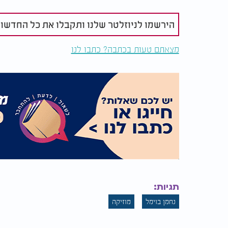
הירשמו לניוזלטר שלנו ותקבלו את כל החדשו
מצאתם טעות בכתבה? כתבו לנו
תגיות:
נחמן בוימל
מוזיקה