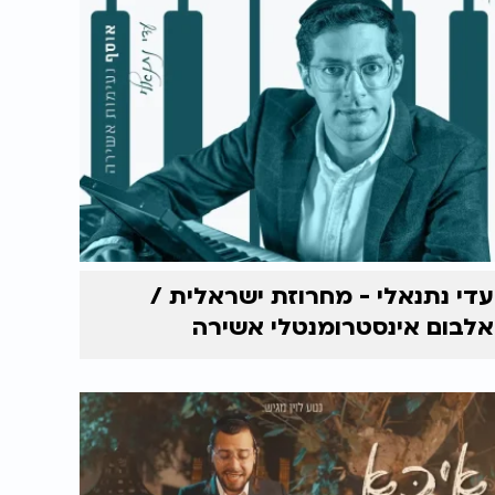
עדי נתנאלי - מחרוזת ישראלית /
אלבום אינסטרומנטלי אשירה