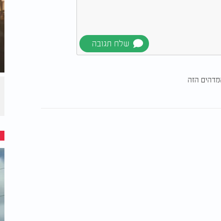
מדהים הזה