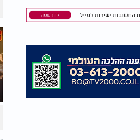
ת החשובות ישירות למייל
להרשמה