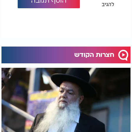
הוסף תגובה
להגיב
חצרות הקודש