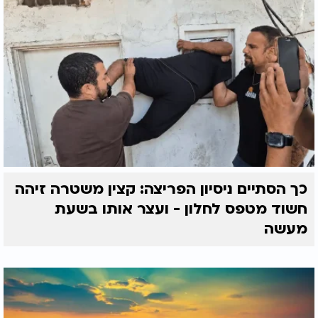
כך הסתיים ניסיון הפריצה: קצין משטרה זיהה
חשוד מטפס לחלון - ועצר אותו בשעת
מעשה