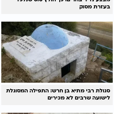
בעזרת מסוק
סגולת רבי מתיא בן חרש: התפילה המסוגלת
לישועה שרבים לא מכירים