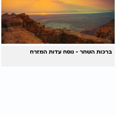
ברכות השחר - נוסח עדות המזרח