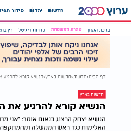
חדשות
יהדות
סידור תפיל
ברכת המזון
טהרת המשפחה
סדרות דיגיטל
רץ בוו
דף הבית
חדשות
חדשות בארץ
הנשיא קורא להרגיע א
חדשות בארץ
הנשיא קורא להרגיע את ה
הנשיא יצחק הרצוג בנאום אומר: "אני מ
האלימות נגד ראש הממשלה ומהמתקפה על