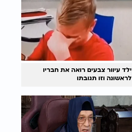
ילד עיוור צבעים רואה את חבריו
לראשונה וזו תגובתו