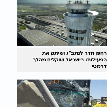
רחפן חדר לנתב"ג ושיתק את
הפעילות: בישראל שוקלים מהלך
דרמטי