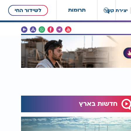
תרומות
לשידור החי
יצירת קשר
חדשות בארץ