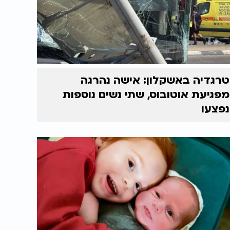
טרגדיה באשקלון: אישה נהרגה
מפגיעת אוטובוס, שתי נשים נוספות
נפצעו