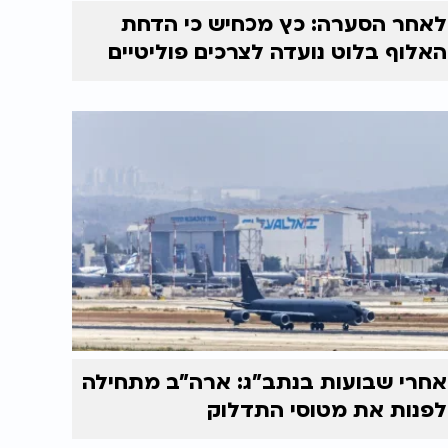
לאחר הסערה: כץ מכחיש כי הדחת
האלוף בלוט נועדה לצרכים פוליטיים
אחרי שבועות בנתב"ג: ארה"ב מתחילה
לפנות את מטוסי התדלוק