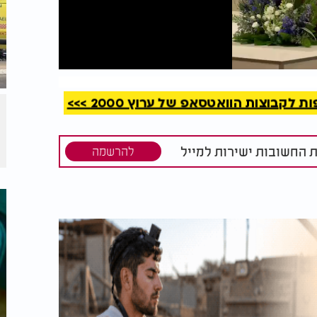
קריאה
קבוצות הוואטסאפ של ערוץ 2000 >>>
ת החשובות ישירות למייל
להרשמה