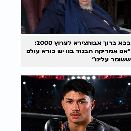
בבא ברוך אבוחצירא לערוץ 2000:
"אם אמריקה תבגוד בנו יש בורא עולם
ששומר עלינו"