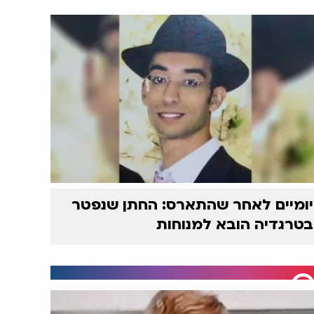
יומיים לאחר שהתארס: החתן שנפטר
בטרגדיה הובא למנוחות