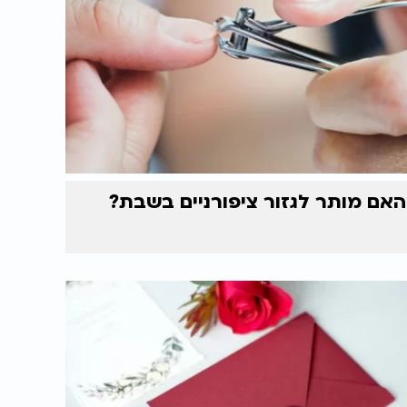
האם מותר לגזור ציפורניים בשבת?