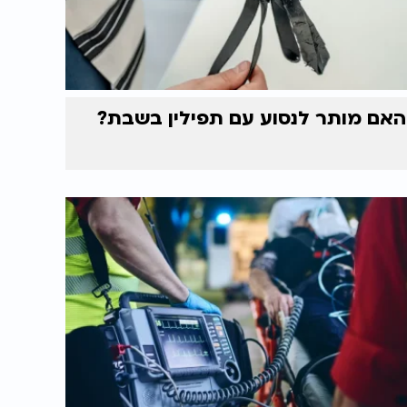
האם מותר לנסוע עם תפילין בשבת?