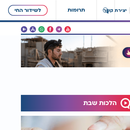
תרומות
לשידור החי
יצירת קשר
הלכות שבת