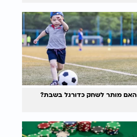
האם מותר לשחק כדורגל בשבת?