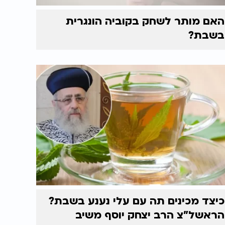
האם מותר לשחק בקוביה הונגרית
בשבת?
כיצד מכינים תה עם עלי נענע בשבת?
הראשל"צ הרב יצחק יוסף משיב