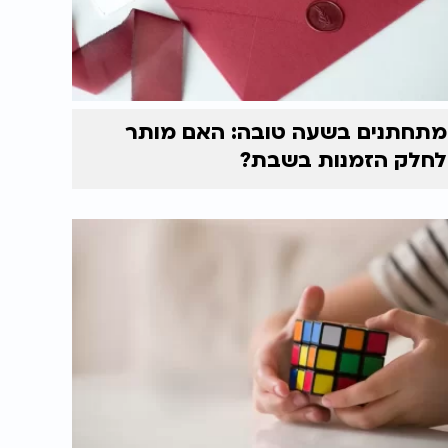
מתחתנים בשעה טובה: האם מותר
לחלק הזמנות בשבת?