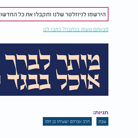
הירשמו לניוזלטר שלנו ותקבלו את כל החדשו
מצאתם טעות בכתבה? כתבו לנו
תגיות:
שבת
הרב אברהם ישעיהו בן חמו