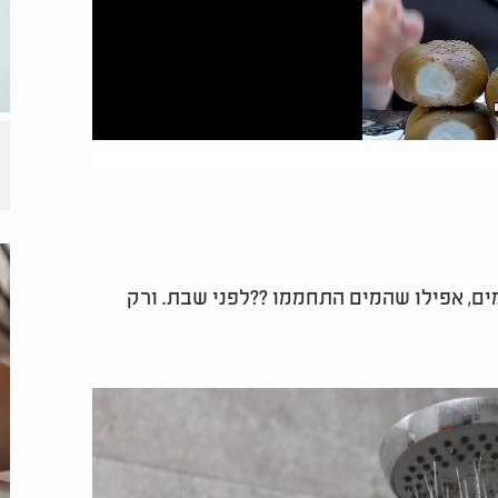
ים, אפילו שהמים התחממו ??לפני שבת. ורק