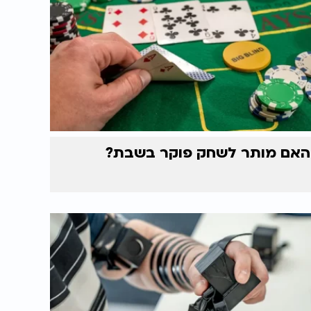
האם מותר לשחק פוקר בשבת?