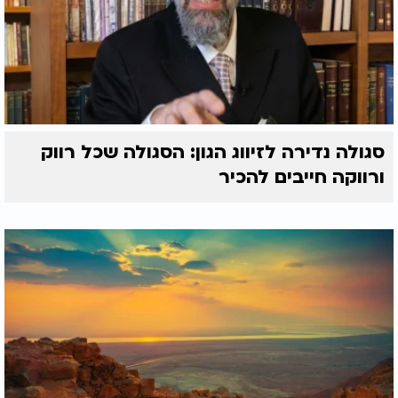
סגולה נדירה לזיווג הגון: הסגולה שכל רווק
ורווקה חייבים להכיר