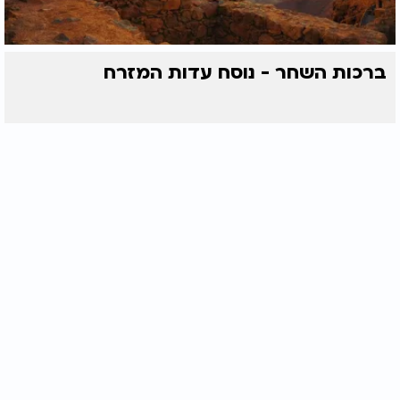
ברכות השחר - נוסח עדות המזרח