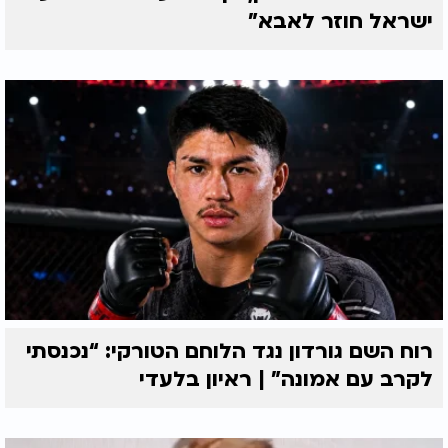
ישראל חוזר לאבא"
רוח השם גורדון נגד הלוחם הטורקי: “נכנסתי
לקרב עם אמונה” | ראיון בלעדי