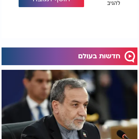
להגיב
חדשות בעולם