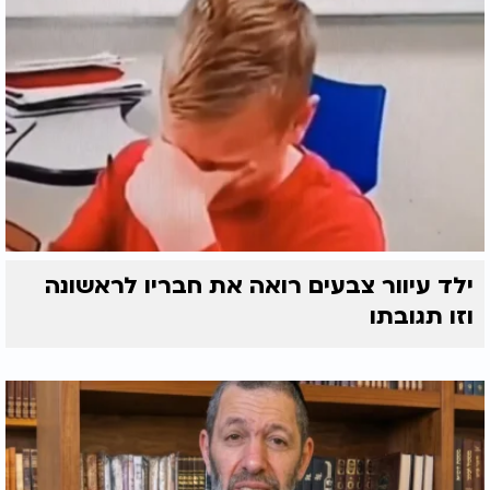
ילד עיוור צבעים רואה את חבריו לראשונה
וזו תגובתו