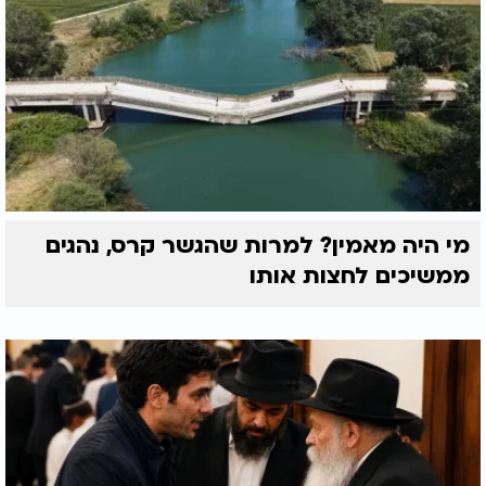
מי היה מאמין? למרות שהגשר קרס, נהגים
ממשיכים לחצות אותו