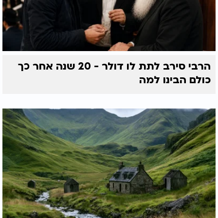
הרבי סירב לתת לו דולר - 20 שנה אחר כך
כולם הבינו למה