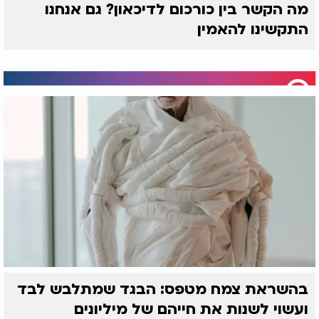
מה הקשר בין כורכום לדיכאון? גם אנחנו
התקשינו להאמין
בהשראת צמח מטפס: הבגד שמתלבש לבד
ועשוי לשנות את חייהם של מיליונים