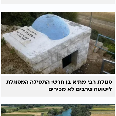
סגולת רבי מתיא בן חרש: התפילה המסוגלת
לישועה שרבים לא מכירים