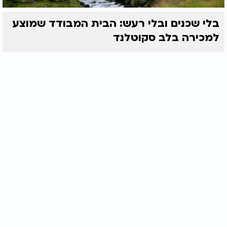
בלי שכנים ובלי רעש: הבית המבודד שמוצע
למכירה בלב סקוטלנד