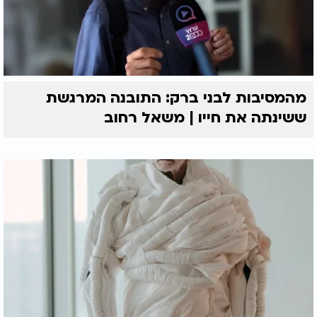
מהמסיבות לבני ברק: התובנה המרגשת
ששינתה את חייו | משאל רחוב