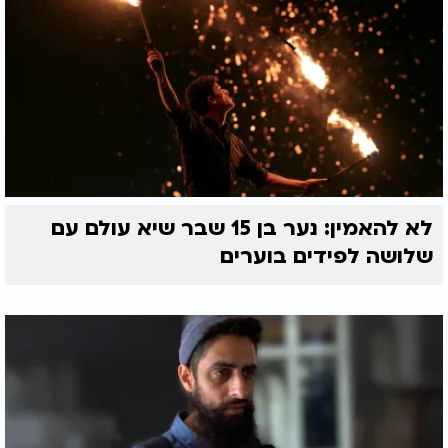
לא להאמין: נער בן 15 שבר שיא עולם עם
שלושה לפידים בוערים