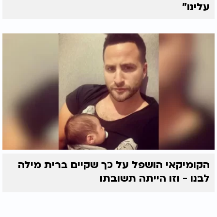
עלינו"
הקומיקאי הושפל על כך שקיים ברית מילה
לבנו - וזו הייתה תשובתו