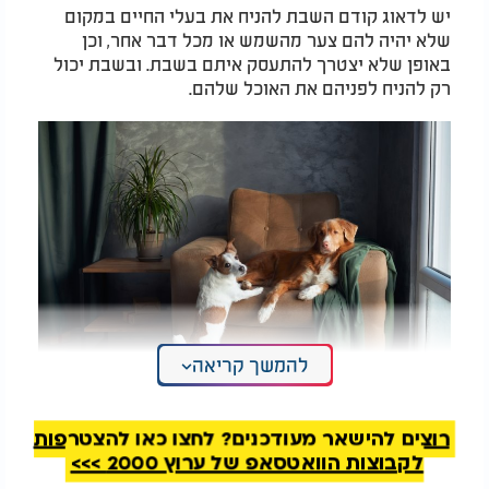
יש לדאוג קודם השבת להניח את בעלי החיים במקום
שלא יהיה להם צער מהשמש או מכל דבר אחר, וכן
באופן שלא יצטרך להתעסק איתם בשבת. ובשבת יכול
רק להניח לפניהם את האוכל שלהם.
להמשך קריאה
רוצים להישאר מעודכנים? לחצו כאן להצטרפות
לקבוצות הוואטסאפ של ערוץ 2000 >>>