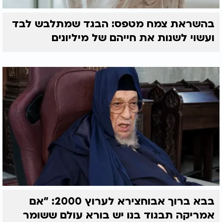
בהשראת צמח מטפס: הבגד שמתלבש לבד
ועשוי לשנות את חייהם של מיליונים
בבא ברוך אבוחצירא לערוץ 2000: "אם
אמריקה תבגוד בנו יש בורא עולם ששומר