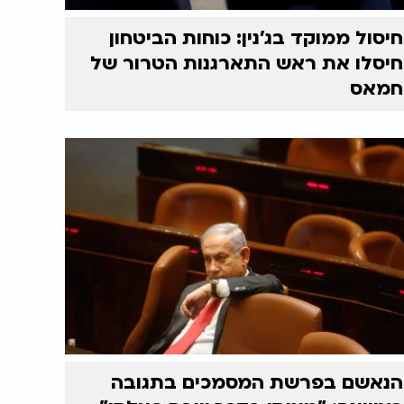
חיסול ממוקד בג'נין: כוחות הביטחון
חיסלו את ראש התארגנות הטרור של
חמאס
הנאשם בפרשת המסמכים בתגובה