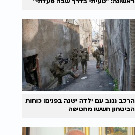
ראשונה: "טעיתי בדרך שבה פעלתי"
הרכב נגנב עם ילדה ישנה בפנים: כוחות
הביטחון חששו מחטיפה