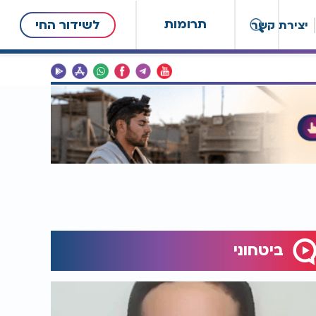
תרומות
לשידור החי
יצירת קשר
ביטחוני