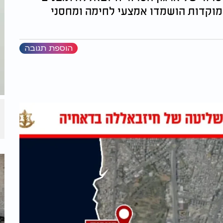
מוקדות הושמדו אמצעי לחימה ומחסני
הוספת תגובה