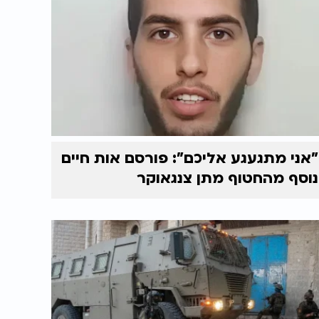
"אני מתגעגע אליכם": פורסם אות חיים
נוסף מהחטוף מתן צנגאוקר