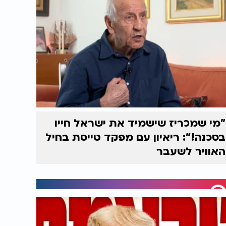
"מי שמכריז שישמיד את ישראל חייו
בסכנה!": ריאיון עם מפקד טייסת בחיל
האוויר לשעבר