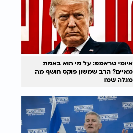
איומי טראמפ: על מי הוא באמת
מאיים? הרב שמשון פוקס חושף מה
מגלה שמו