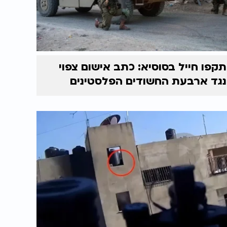
תקפו חייל בסוסיא: כתב אישום צפוי
נגד ארבעת החשודים הפלסטינים