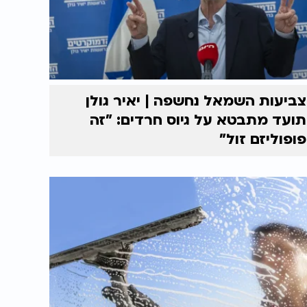
צביעות השמאל נחשפה | יאיר גולן
תועד מתבטא על גיוס חרדים: "זה
פופוליזם זול"