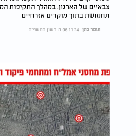
צבאיים של הארגון. במהלך התקיפות המ
תחמושת בתוך מוקדים אזרחיים
06.11.24 ה' חשון התשפ"ה
תומר כהן