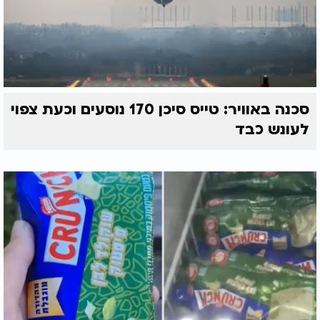
סכנה באוויר: טייס סיכן 170 נוסעים וכעת צפוי
לעונש כבד