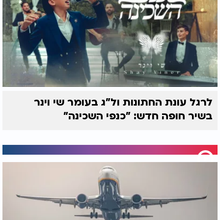
לרגל עונת החתונות ול"ג בעומר שי וינר
בשיר חופה חדש: "כנפי השכינה"