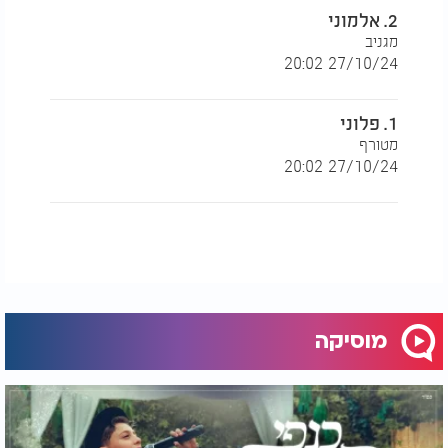
2. אלמוני
מגניב
27/10/24 20:02
1. פלוני
מטורף
27/10/24 20:02
מוסיקה