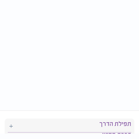
תפילת הדרך
ברכת המזון