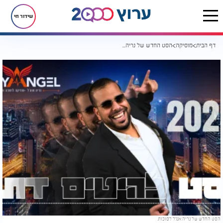
שידור חי
דף הבית
מוסיקה
הסט החדש של נריה אנג'ל לסוכות 2025
הסט החדש של נריה אנג'ל לסוכות