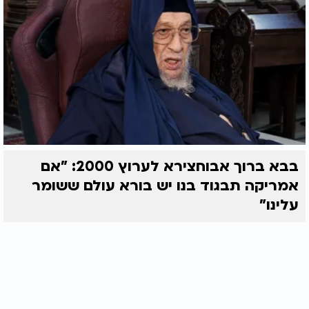
בבא ברוך אבוחצירא לערוץ 2000: "אם
אמריקה תבגוד בנו יש בורא עולם ששומר
עלינו"