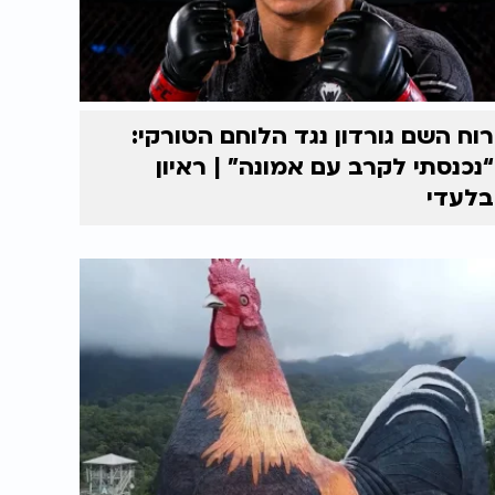
רוח השם גורדון נגד הלוחם הטורקי:
“נכנסתי לקרב עם אמונה” | ראיון
בלעדי