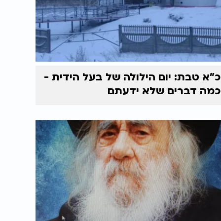
כ"א טבת: יום הילולה של בעל הידית -
כמה דברים שלא ידעתם