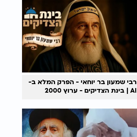
רבי שמעון בר יוחאי - הפרק המלא ב-
AI | בינת הצדיקים - ערוץ 2000