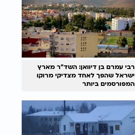
רבי עמרם בן דיוואן: השד"ר מארץ
ישראל שהפך לאחד מצדיקי מרוקו
המפורסמים ביותר