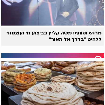
מרגש וסוחף: משה קליין בביצוע חי ועוצמתי
ללהיט "בדרך אל האור"