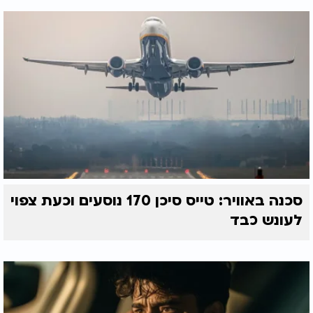
סכנה באוויר: טייס סיכן 170 נוסעים וכעת צפוי
לעונש כבד