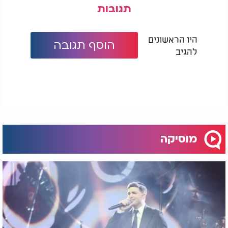
תגובות
היו הראשונים
הוסף תגובה
להגיב
מוסיקה