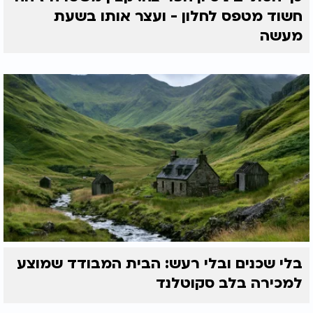
חשוד מטפס לחלון - ועצר אותו בשעת
מעשה
בלי שכנים ובלי רעש: הבית המבודד שמוצע
למכירה בלב סקוטלנד