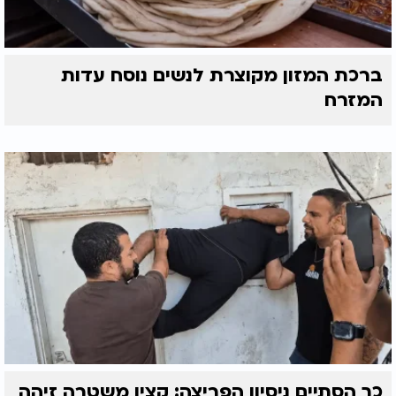
ברכת המזון מקוצרת לנשים נוסח עדות
המזרח
כך הסתיים ניסיון הפריצה: קצין משטרה זיהה