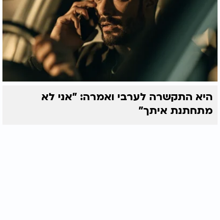
היא התקשרה לערבי ואמרה: "אני לא
מתחתנת איתך"