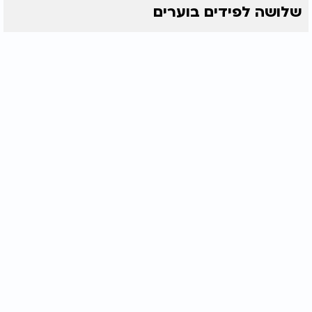
שלושה לפידים בוערים