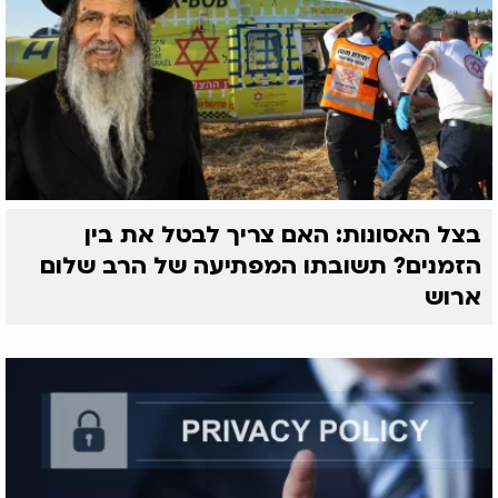
בצל האסונות: האם צריך לבטל את בין
הזמנים? תשובתו המפתיעה של הרב שלום
ארוש