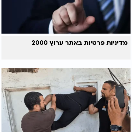
מדיניות פרטיות באתר ערוץ 2000