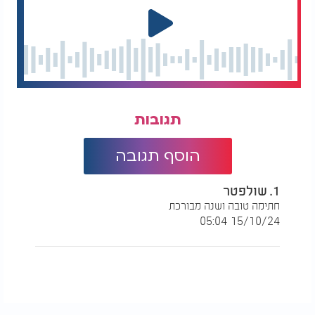
תגובות
הוסף תגובה
1. שולפטר
חתימה טובה ושנה מבורכת
15/10/24 05:04