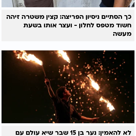
כך הסתיים ניסיון הפריצה: קצין משטרה זיהה
חשוד מטפס לחלון - ועצר אותו בשעת
מעשה
לא להאמין: נער בן 15 שבר שיא עולם עם