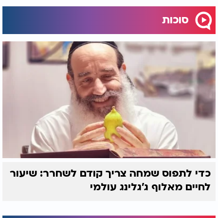
סוכות
כדי לתפוס שמחה צריך קודם לשחרר: שיעור
לחיים מאלוף ג'גלינג עולמי