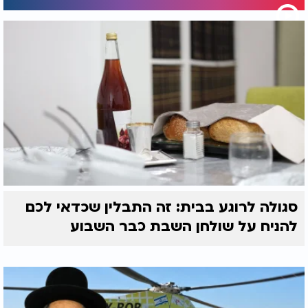
סגולה לרוגע בבית: זה התבלין שכדאי לכם
להניח על שולחן השבת כבר השבוע