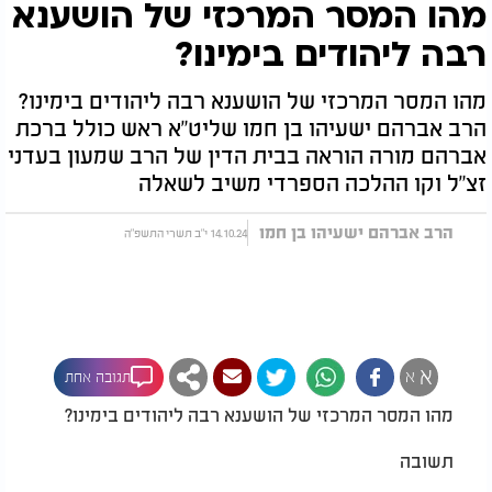
מהו המסר המרכזי של הושענא
רבה ליהודים בימינו?
מהו המסר המרכזי של הושענא רבה ליהודים בימינו?
הרב אברהם ישעיהו בן חמו שליט"א ראש כולל ברכת
אברהם מורה הוראה בבית הדין של הרב שמעון בעדני
זצ"ל וקו ההלכה הספרדי משיב לשאלה
הרב אברהם ישעיהו בן חמו
14.10.24 י"ב תשרי התשפ"ה
א
א
תגובה אחת
מהו המסר המרכזי של הושענא רבה ליהודים בימינו?
תשובה