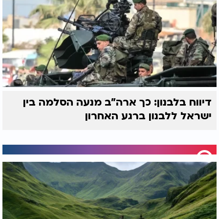
דיווח בלבנון: כך ארה"ב מנעה הסלמה בין
ישראל ללבנון ברגע האחרון