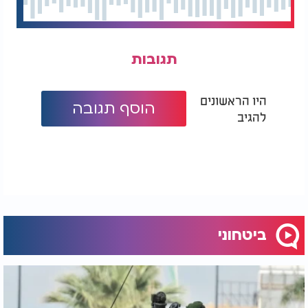
תגובות
היו הראשונים
הוסף תגובה
להגיב
ביטחוני