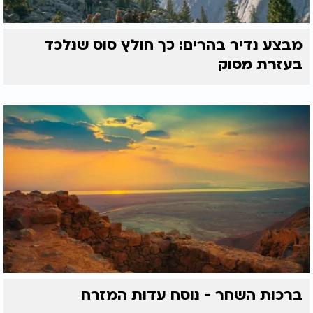
מבצע נדיר בהרים: כך חולץ סוס שנלכד
בעזרת מסוק
ברכות השחר - נוסח עדות המזרח