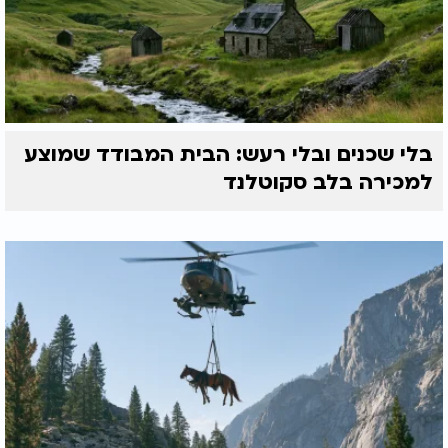
בלי שכנים ובלי רעש: הבית המבודד שמוצע
למכירה בלב סקוטלנד