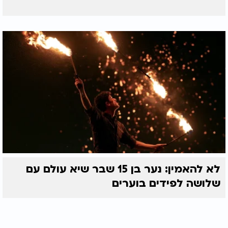
לא להאמין: נער בן 15 שבר שיא עולם עם
שלושה לפידים בוערים