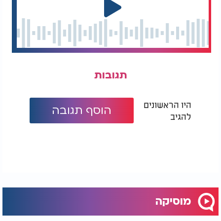
תגובות
היו הראשונים
הוסף תגובה
להגיב
מוסיקה