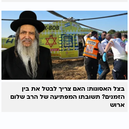
בצל האסונות: האם צריך לבטל את בין
הזמנים? תשובתו המפתיעה של הרב שלום
ארוש