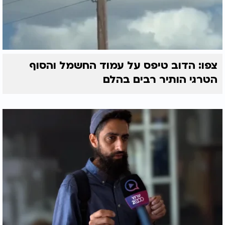
צפו: הדוב טיפס על עמוד החשמל והסוף
הטרגי הותיר רבים בהלם