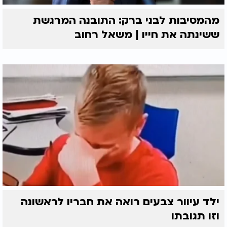
מהמסיבות לבני ברק: התובנה המרגשת
ששינתה את חייו | משאל רחוב
ילד עיוור צבעים רואה את חבריו לראשונה
וזו תגובתו