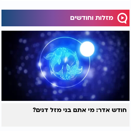
מזלות וחודשים
חודש אדר: מי אתם בני מזל דגים?