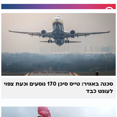
סכנה באוויר: טייס סיכן 170 נוסעים וכעת צפוי
לעונש כבד