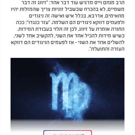
הרב מנחם וייס מדגיש עוד דבר אחד: "זיווג זה דבר
משמיים, לא בהכרח שבשביל זוגיות צריך שהמזלות יהיו
מתאימים. אדרבא, בכלל איש ואישה זה ניגודים
ולפעמים דווקא ניגודים הם השלמה. "עזר כנגדו": ככה
התורה אומרת על זיווג, לכן זה תלוי בעבודת המידות.
כשיש מידות להכיל אחד את השני, להקשיב אחד לשני,
להשלים אחד את השני - אז לפעמים הניגודים הם דווקא
העזרה והתועלת".