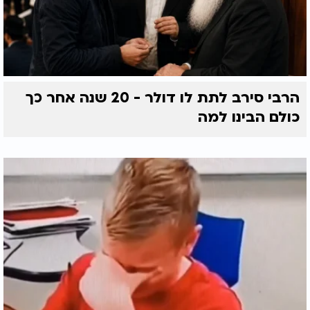
הרבי סירב לתת לו דולר - 20 שנה אחר כך
כולם הבינו למה