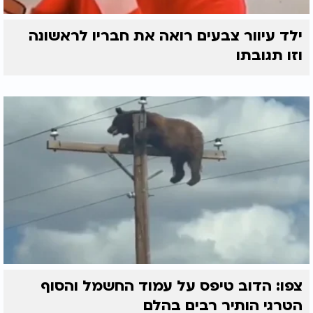
ילד עיוור צבעים רואה את חבריו לראשונה
וזו תגובתו
צפו: הדוב טיפס על עמוד החשמל והסוף
הטרגי הותיר רבים בהלם