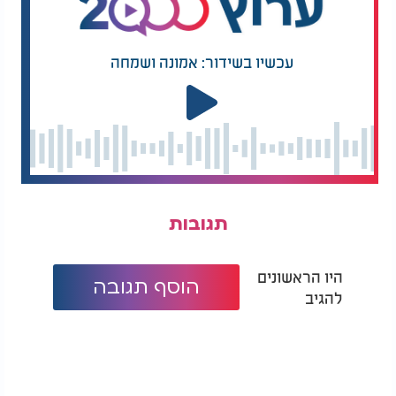
עכשיו בשידור: אמונה ושמחה
תגובות
היו הראשונים
הוסף תגובה
להגיב