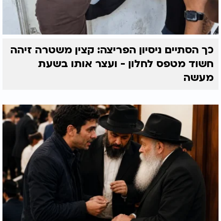
כך הסתיים ניסיון הפריצה: קצין משטרה זיהה
חשוד מטפס לחלון - ועצר אותו בשעת
מעשה