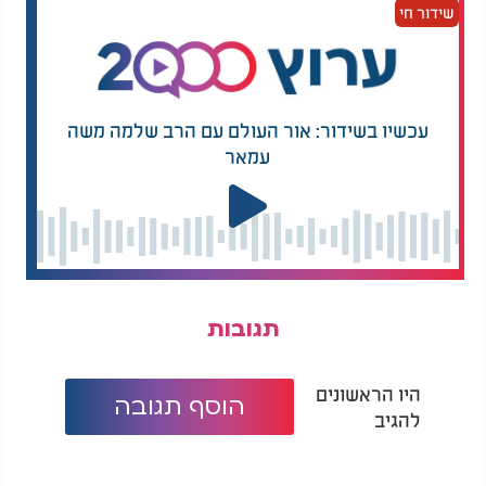
שידור חי
עכשיו בשידור: אור העולם עם הרב שלמה משה
עמאר
תגובות
היו הראשונים
הוסף תגובה
להגיב