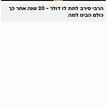
הרבי סירב לתת לו דולר - 20 שנה אחר כך
כולם הבינו למה