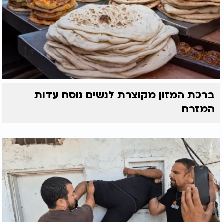
ברכת המזון מקוצרת לנשים נוסח עדות
המזרח