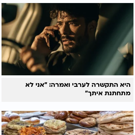
היא התקשרה לערבי ואמרה: "אני לא
מתחתנת איתך"