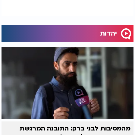
יהדות
מהמסיבות לבני ברק: התובנה המרגשת