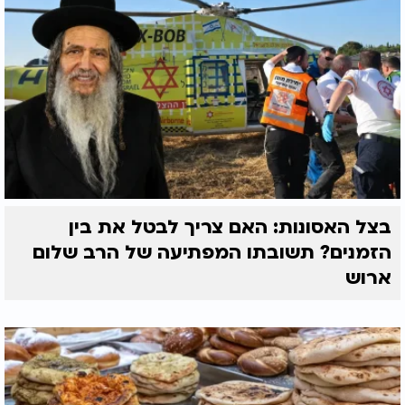
בצל האסונות: האם צריך לבטל את בין
הזמנים? תשובתו המפתיעה של הרב שלום
ארוש