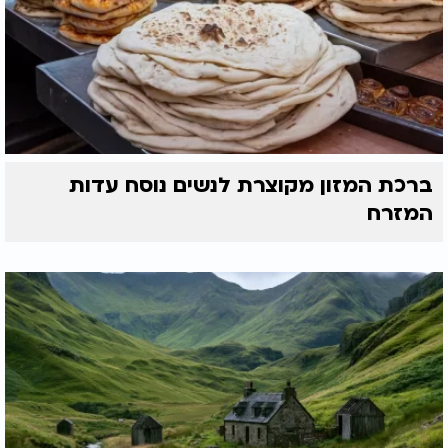
ברכת המזון מקוצרת לנשים נוסח עדות
המזרח