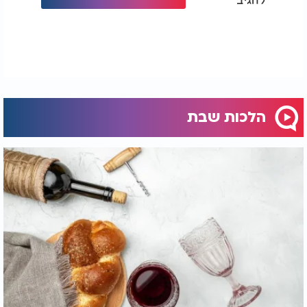
הלכות שבת