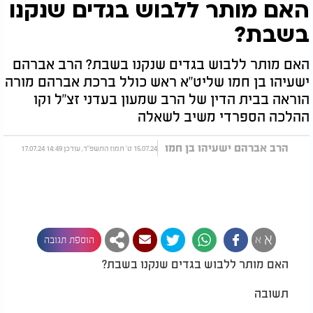
האם מותר ללבוש בגדים שנקנו
בשבת?
האם מותר ללבוש בגדים שנקנו בשבת? הרב אברהם
ישעיהו בן חמו שליט"א ראש כולל ברכת אברהם מורה
הוראה בבית הדין של הרב שמעון בעדני זצ"ל וקו
ההלכה הספרדי משיב לשאלה
הרב אברהם ישעיהו בן חמו
15.07.24 ט' תמוז התשפ"ד, עודכן 14:49 17.07.24
א
א
הוספת תגובה
האם מותר ללבוש בגדים שנקנו בשבת?
תשובה