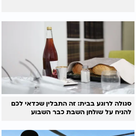
סגולה לרוגע בבית: זה התבלין שכדאי לכם
להניח על שולחן השבת כבר השבוע