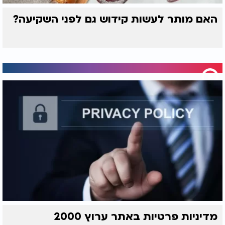
האם מותר לעשות קידוש גם לפני השקיעה?
מדיניות פרטיות באתר ערוץ 2000