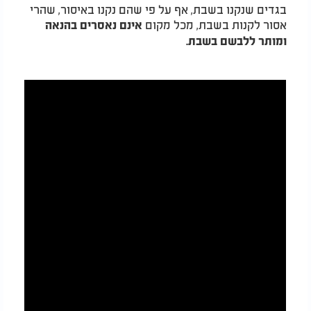
בגדים שנקנו בשבת, אף על פי שהם נקנו באיסור, שהרי
אסור לקנות בשבת, מכל מקום
אינם נאסרים בהנאה
ומותר ללבשם בשבת.