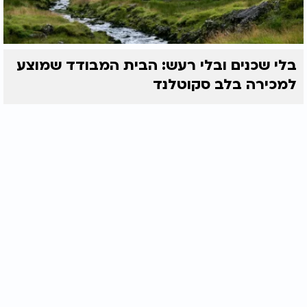
בלי שכנים ובלי רעש: הבית המבודד שמוצע
למכירה בלב סקוטלנד