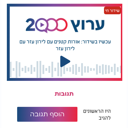
שידור חי
עכשיו בשידור: אורות קטנים עם לירון עזר עם
לירון עזר
תגובות
היו הראשונים
הוסף תגובה
להגיב