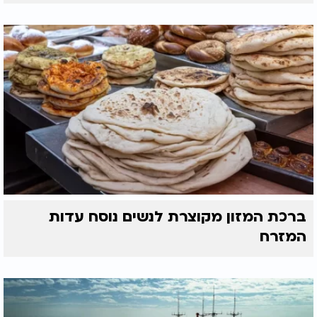
ברכת המזון מקוצרת לנשים נוסח עדות
המזרח