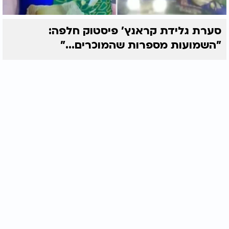
סערת גלידת קראנץ' פיסטוק חלפה:
"השמועות מספרות שהמוכרים..."