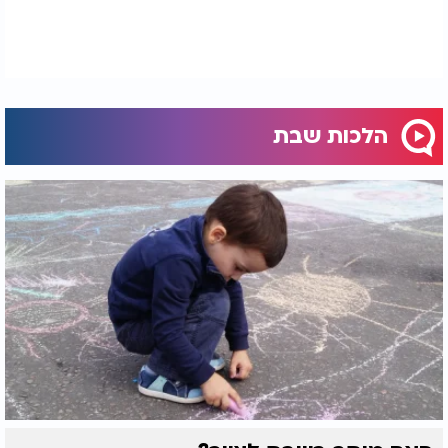
הלכות שבת