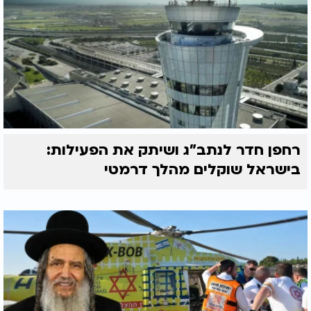
רחפן חדר לנתב"ג ושיתק את הפעילות:
בישראל שוקלים מהלך דרמטי