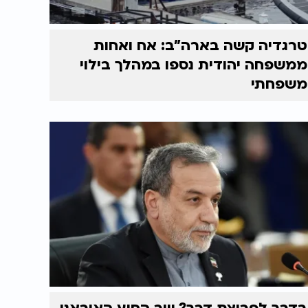
טרגדיה קשה בארה"ב: אח ואחות
ממשפחה יהודית נספו במהלך בילוי
משפחתי