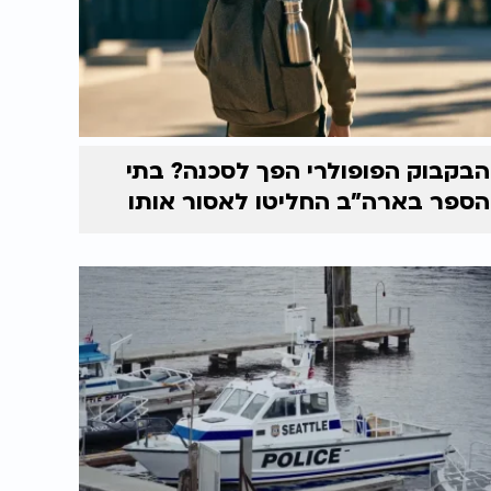
הבקבוק הפופולרי הפך לסכנה? בתי
הספר בארה"ב החליטו לאסור אותו