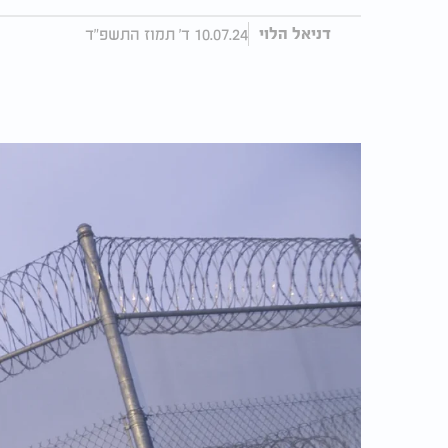
10.07.24 ד' תמוז התשפ"ד
דניאל הלוי