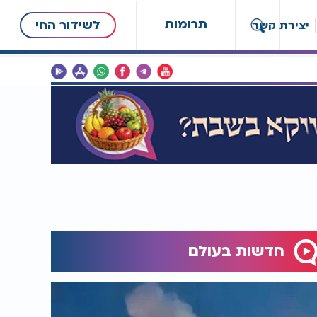
תרומות
לשידור החי
יצירת קשר
חדשות בעולם