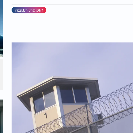
הוספת תגובה