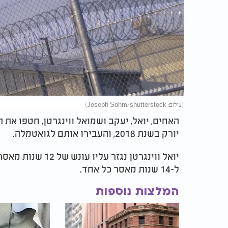
(צילום: Joseph Sohm/shutterstock)
האחים, יואל, יעקב ושמואל ווינגרטן, חטפו את
יורק בשנת 2018, והעבירו אותם לגואטמלה.
יואל ווינגרטן נגזר
ל-14 שנות מאסר כל אחד.
המלצות נוספות