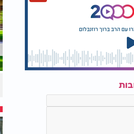
רו עם הרב ברוך רוזנבלום
בות