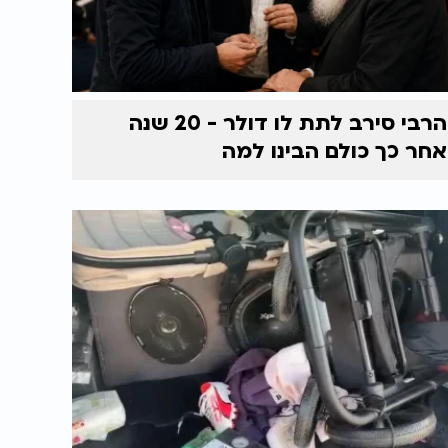
הרבי סירב לתת לו דולר - 20 שנה
אחר כך כולם הבינו למה