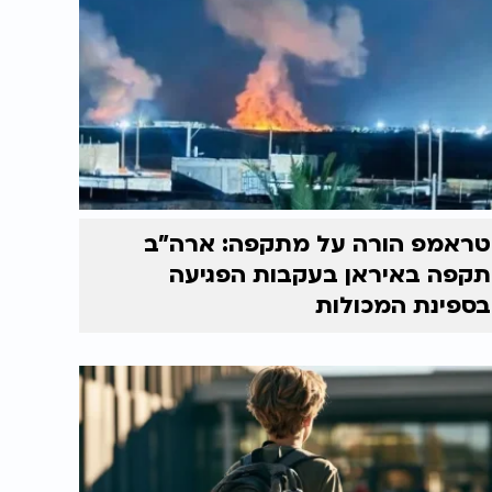
טראמפ הורה על מתקפה: ארה"ב
תקפה באיראן בעקבות הפגיעה
בספינת המכולות