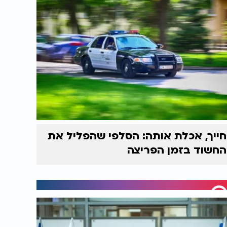
חייך, אכלת אותה: הסלפי שהפליל את
החשוד בזמן הפריצה