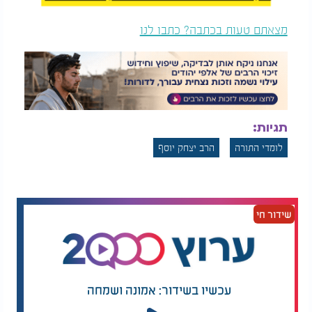
מצאתם טעות בכתבה? כתבו לנו
תגיות:
לומדי התורה
הרב יצחק יוסף
שידור חי
עכשיו בשידור: אמונה ושמחה