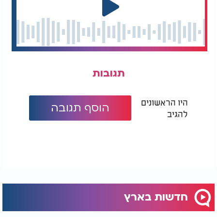
תגובות
היו הראשונים
הוסף תגובה
להגיב
חדשות בארץ