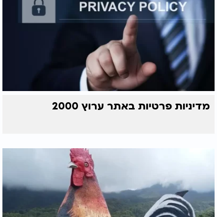
מדיניות פרטיות באתר ערוץ 2000