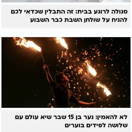
סגולה לרוגע בבית: זה התבלין שכדאי לכם
להניח על שולחן השבת כבר השבוע
לא להאמין: נער בן 15 שבר שיא עולם עם
שלושה לפידים בוערים