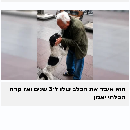
הוא איבד את הכלב שלו ל־3 שנים ואז קרה
הבלתי יאמן