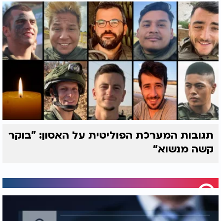
תגובות המערכת הפוליטית על האסון: "בוקר
קשה מנשוא"