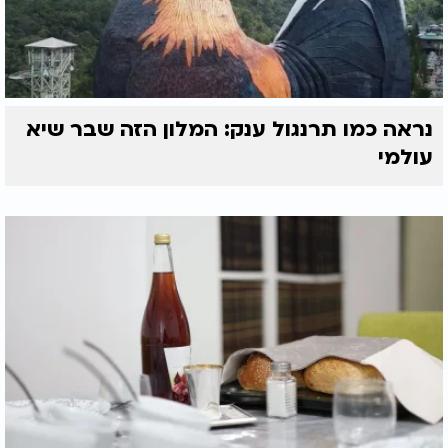
נראה כמו תרנגול ענק: המלון הזה שבר שיא
עולמי