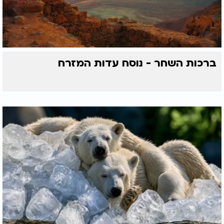
ברכות השחר - נוסח עדות המזרח