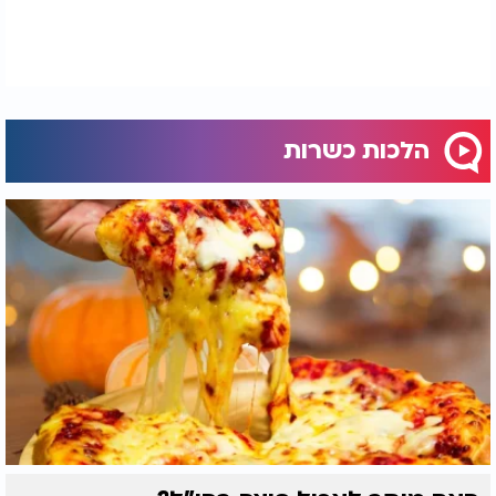
הלכות כשרות