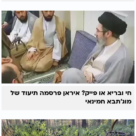
חי ובריא או פייק? איראן פרסמה תיעוד של
מוג'תבא חמינאי