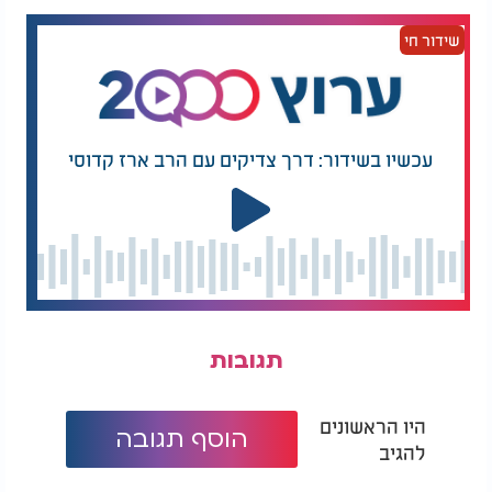
האם מותר לאכול בשר או עוף בחו"ל?
שידור חי
עכשיו בשידור: דרך צדיקים עם הרב ארז קדוסי
תגובות
היו הראשונים
הוסף תגובה
להגיב