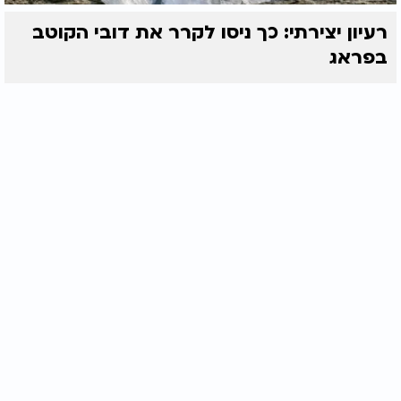
רעיון יצירתי: כך ניסו לקרר את דובי הקוטב
בפראג