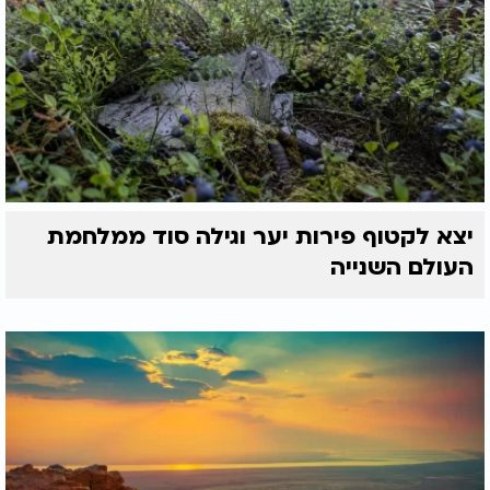
יצא לקטוף פירות יער וגילה סוד ממלחמת
העולם השנייה