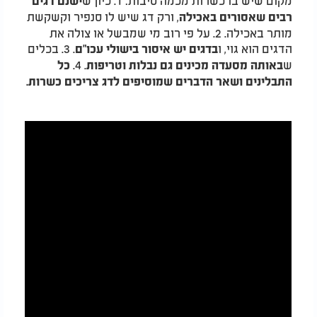
ישנם דגים
, ורק דג שיש לו סנפיר וקשקשת
רבים שאסורים באכילה
מותר באכילה. 2. על פי רוב מי שמבשל או צולה את
הדגים הוא גוי, ו
. 3. בכלים
בדגים יש איסור בישולי עכו"ם
ש
. 4.
באותה מסעדה מכינים גם נבלות וטריפות
כל
התבלינים ושאר הדברים שמוסיפים לדג צריכים כשרות.