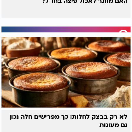
האם מותר לאכול פיצה בחו"ל?
לא רק בבצק לחלות: כך מפרישים חלה נכון
גם מעוגות