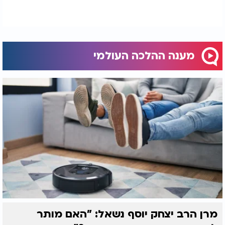
מענה ההלכה העולמי
מרן הרב יצחק יוסף נשאל: "האם מותר