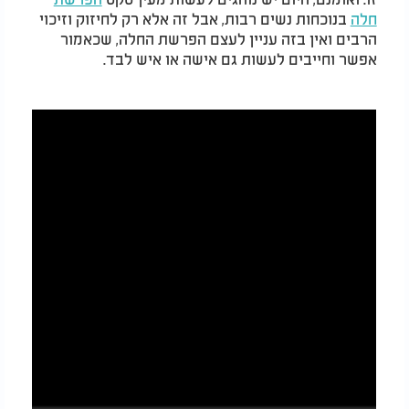
חלה
בנוכחות נשים רבות, אבל זה אלא רק לחיזוק וזיכוי
הרבים ואין בזה עניין לעצם הפרשת החלה, שכאמור
אפשר וחייבים לעשות גם אישה או איש לבד.