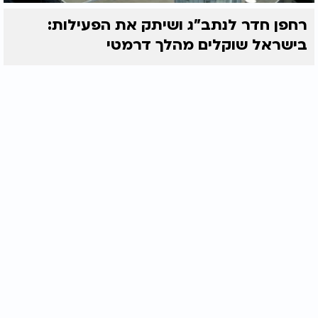
רחפן חדר לנתב"ג ושיתק את הפעילות:
בישראל שוקלים מהלך דרמטי