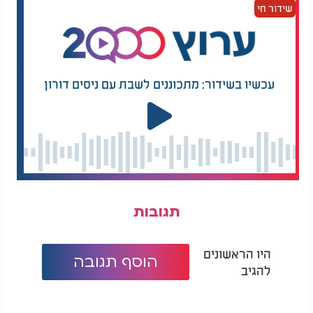
הפרשת חלה מאיזה משקל?
שידור חי
עכשיו בשידור: מתכוננים לשבת עם ניסים דורון
תגובות
היו הראשונים
הוסף תגובה
להגיב