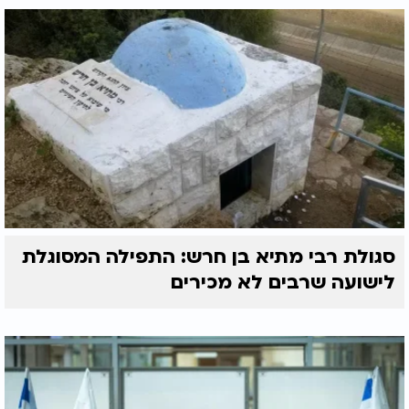
סגולת רבי מתיא בן חרש: התפילה המסוגלת
לישועה שרבים לא מכירים