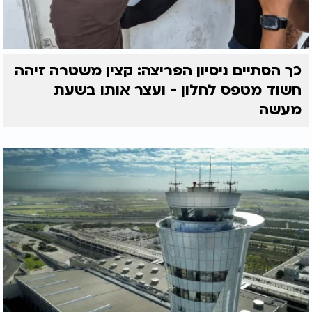
כך הסתיים ניסיון הפריצה: קצין משטרה זיהה
חשוד מטפס לחלון - ועצר אותו בשעת
מעשה