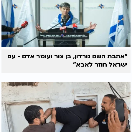
"אהבת השם גורדון, בן צור ועומר אדם - עם
ישראל חוזר לאבא"