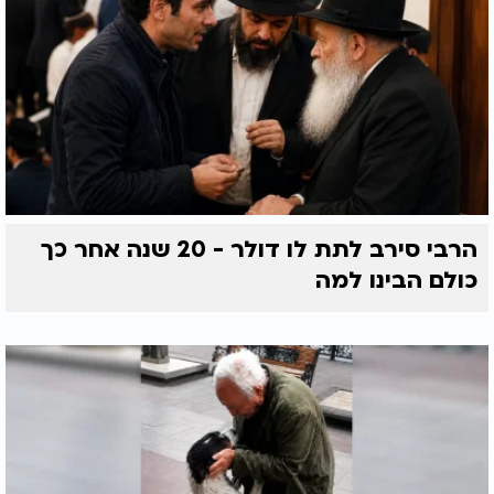
הרבי סירב לתת לו דולר - 20 שנה אחר כך
כולם הבינו למה