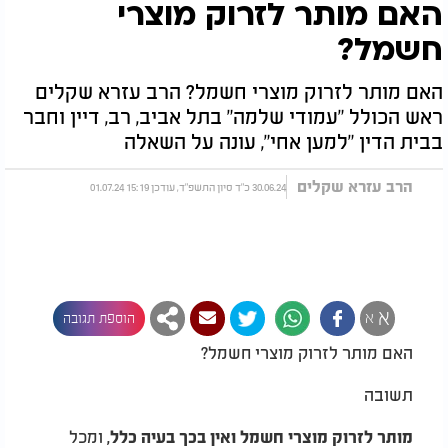
האם מותר לזרוק מוצרי
חשמל?
האם מותר לזרוק מוצרי חשמל? הרב עזרא שקלים
ראש הכולל "עמודי שלמה" בתל אביב, רב, דיין וחבר
בבית הדין "למען אחי", עונה על השאלה
הרב עזרא שקלים
30.06.24 כ"ד סיון התשפ"ד, עודכן 15:19 01.07.24
א
א
הוספת תגובה
האם מותר לזרוק מוצרי חשמל?
תשובה
ומכל
מותר לזרוק מוצרי חשמל ואין בכך בעיה כלל,