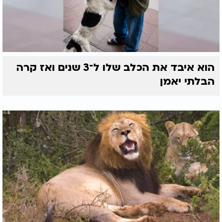
הוא איבד את הכלב שלו ל־3 שנים ואז קרה
הבלתי יאמן