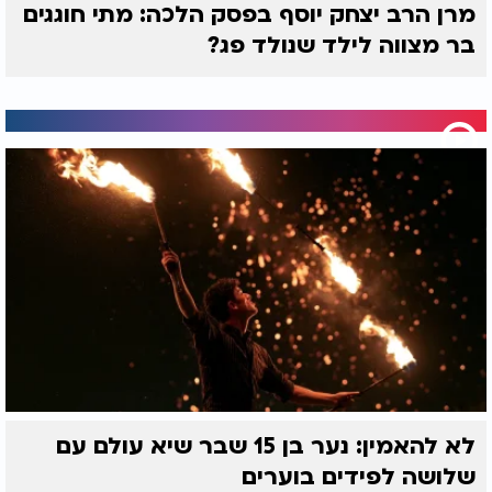
מרן הרב יצחק יוסף בפסק הלכה: מתי חוגגים
בר מצווה לילד שנולד פג?
לא להאמין: נער בן 15 שבר שיא עולם עם
שלושה לפידים בוערים