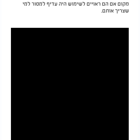
מקום אם הם ראויים לשימוש היה עדיף למסור למי
שצריך אותם.