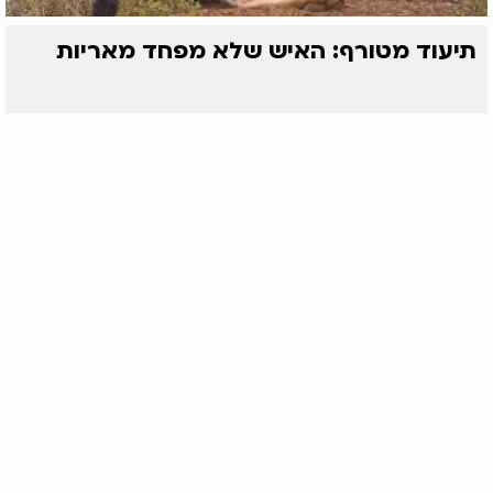
תיעוד מטורף: האיש שלא מפחד מאריות