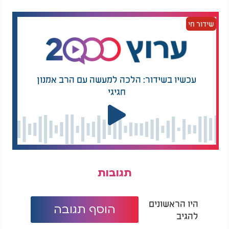
שידור חי
עכשיו בשידור: הלכה למעשה עם הרב אמנון
חגיגי
תגובות
היו הראשונים
הוסף תגובה
להגיב