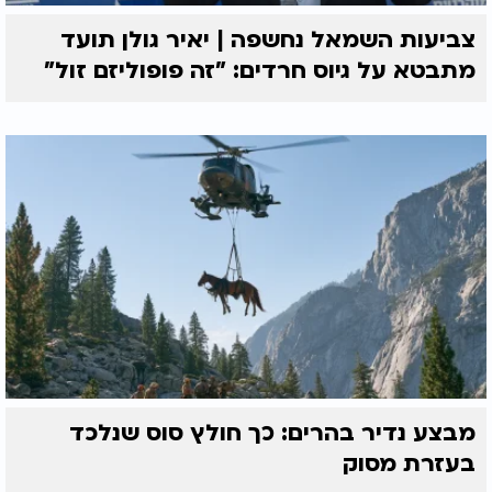
צביעות השמאל נחשפה | יאיר גולן תועד
מתבטא על גיוס חרדים: "זה פופוליזם זול"
מבצע נדיר בהרים: כך חולץ סוס שנלכד
בעזרת מסוק