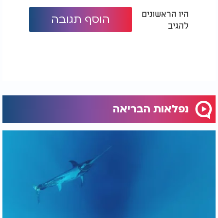
היו הראשונים
הוסף תגובה
להגיב
נפלאות הבריאה