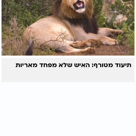
תיעוד מטורף: האיש שלא מפחד מאריות