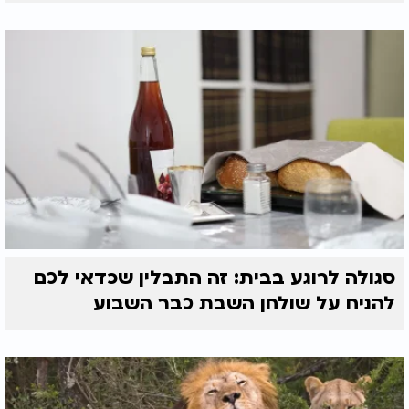
סגולה לרוגע בבית: זה התבלין שכדאי לכם
להניח על שולחן השבת כבר השבוע