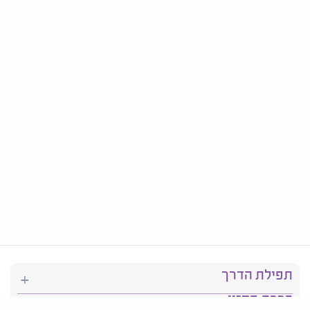
תפילת הדרך
ברכת המזון