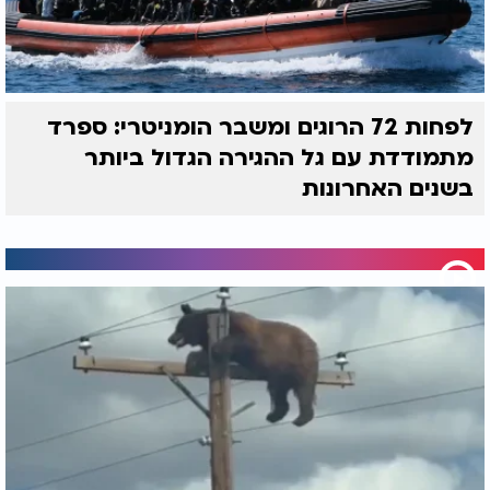
לפחות 72 הרוגים ומשבר הומניטרי: ספרד
מתמודדת עם גל ההגירה הגדול ביותר
בשנים האחרונות