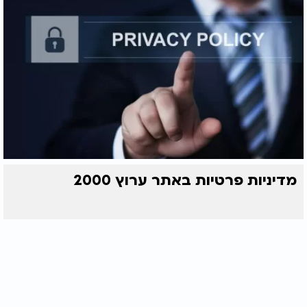
מדיניות פרטיות באתר ערוץ 2000