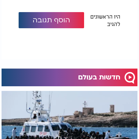
היו הראשונים
הוסף תגובה
להגיב
חדשות בעולם