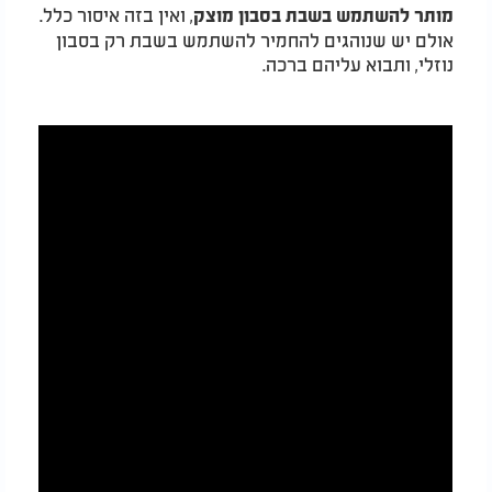
, ואין בזה איסור כלל.
מותר להשתמש בשבת בסבון מוצק
אולם יש שנוהגים להחמיר להשתמש בשבת רק בסבון
נוזלי, ותבוא עליהם ברכה.