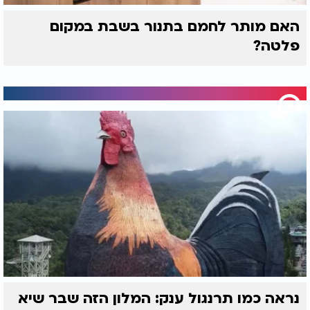
האם מותר לחמם בתנור בשבת במקום
פלטה?
נראה כמו תרנגול ענק: המלון הזה שבר שיא