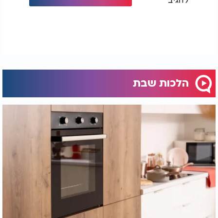
הלכות שבת