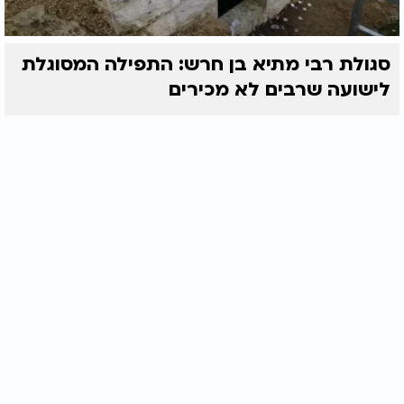
סגולת רבי מתיא בן חרש: התפילה המסוגלת
לישועה שרבים לא מכירים