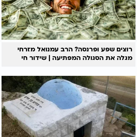
רוצים שפע ופרנסה? הרב עמנואל מזרחי
מגלה את הסגולה המפתיעה | שידור חי