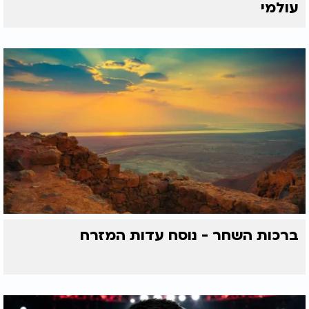
עולמי
ברכות השחר - נוסח עדות המזרח