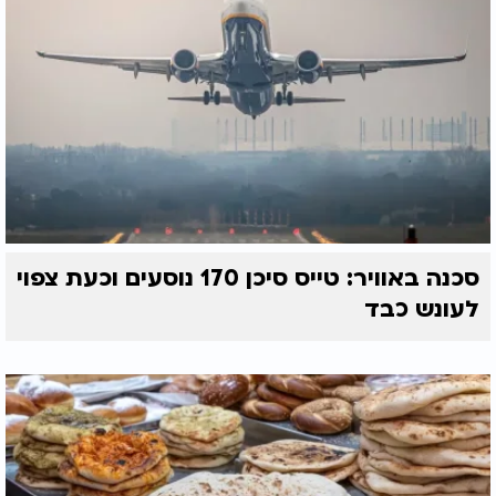
סכנה באוויר: טייס סיכן 170 נוסעים וכעת צפוי
לעונש כבד