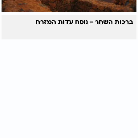
ברכות השחר - נוסח עדות המזרח