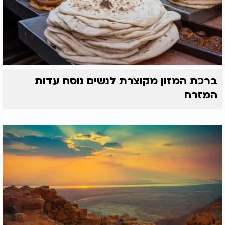
ברכת המזון מקוצרת לנשים נוסח עדות
המזרח