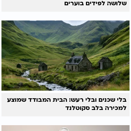
שלושה לפידים בוערים
בלי שכנים ובלי רעש: הבית המבודד שמוצע
למכירה בלב סקוטלנד