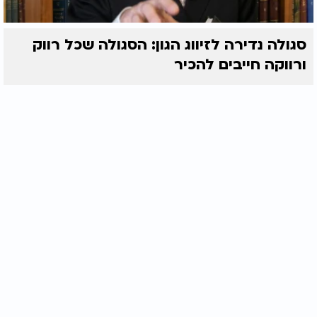
סגולה נדירה לזיווג הגון: הסגולה שכל רווק
ורווקה חייבים להכיר