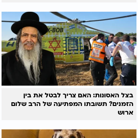
בצל האסונות: האם צריך לבטל את בין
הזמנים? תשובתו המפתיעה של הרב שלום
ארוש