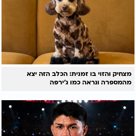
מצחיק והזוי בו זמנית: הכלב הזה יצא
מהמספרה ונראה כמו ג'ירפה