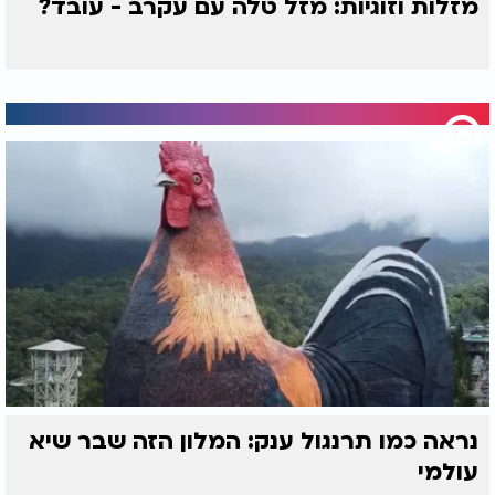
מזלות וזוגיות: מזל טלה עם עקרב - עובד?
נראה כמו תרנגול ענק: המלון הזה שבר שיא
עולמי