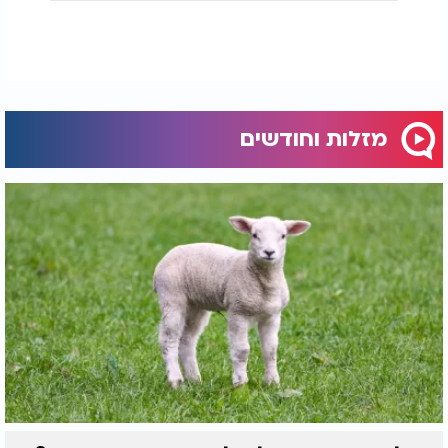
מזלות וחודשים