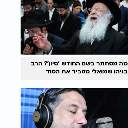
מה מסתתר בשם החודש 'סיון'? הרב
בניהו שמואלי מסביר את הסוד