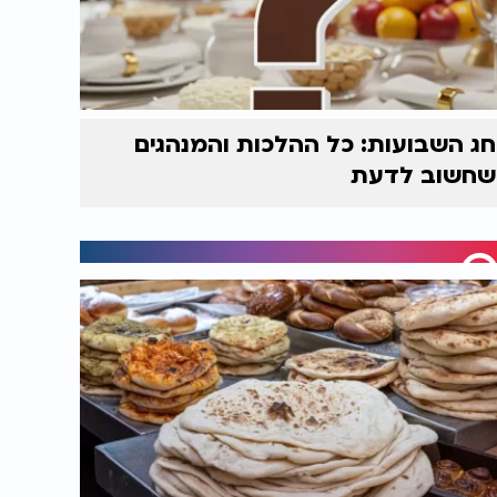
חג השבועות: כל ההלכות והמנהגים
שחשוב לדעת