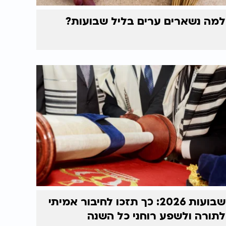
למה נשארים ערים בליל שבועות?
שבועות 2026: כך תזכו לחיבור אמיתי
לתורה ולשפע רוחני כל השנה