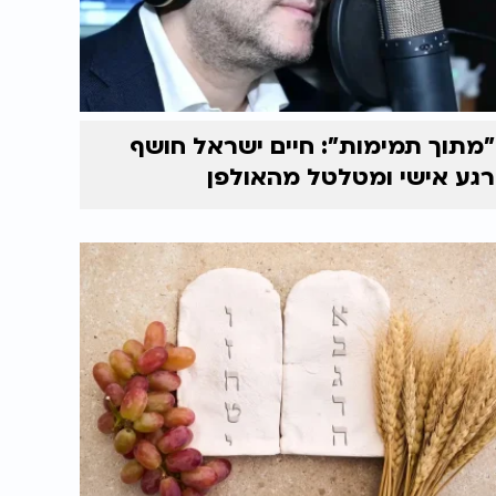
"מתוך תמימות": חיים ישראל חושף
רגע אישי ומטלטל מהאולפן