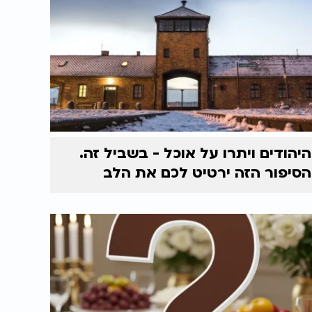
היהודים ויתרו על אוכל - בשביל זה.
הסיפור הזה ירטיט לכם את הלב