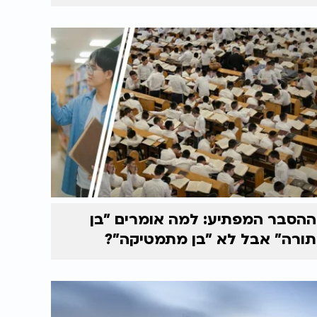
ההסבר המפתיע: למה אומרים "בן
תורה" אבל לא "בן מתמטיקה"?