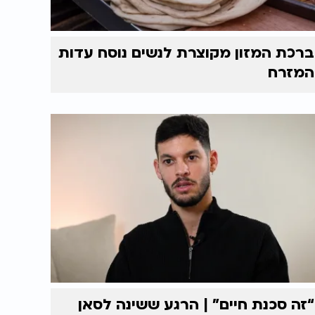
ברכת המזון מקוצרת לנשים נוסח עדות
המזרח
“זה סכנת חיים” | הרגע ששינה לסאן