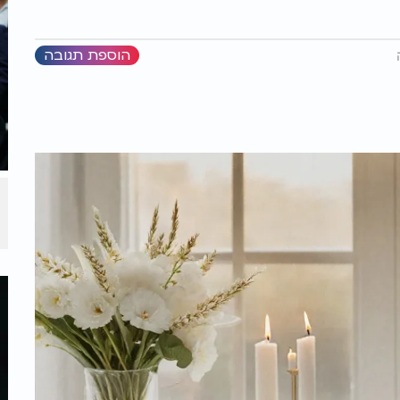
הוספת תגובה