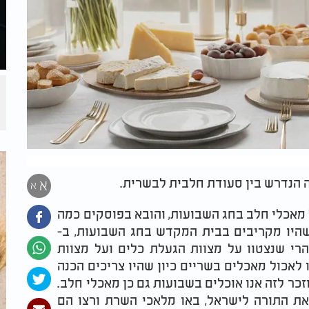
ה הנדרש בין סעודת חלבית לבשרית.
א
א
 מאכלי חלב בחג השבועות, והובא בפוסקים כמה
שהיו מקריבים בבית המקדש בחג השבועות, ב-
רי שנצטוו על מצוות הגעלת כלים ועל מצוות
ו לאכול מאכלים בשריים כיון שהיו צריכים הכנה
זכר לזה אנו אוכלים בשבועות גם כן מאכלי חלב.
ת התורה לישראל, באו מלאכי השרת ורצו הם