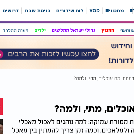
ה
מתכונים
VOD
לוח שידורים
כניסת שבת
דרושים
אטסאפ
המגזין
גדולי ישראל ממליצים
ילדים
מענה ההלכה
עות: מה אוכלים, מתי, ולמה?
כלים, מתי, ולמה?
ת מסורת עמוקה: למה נוהגים לאכול מאכלי
ולמלאכים, וכמה זמן צריך להמתין בין מאכל