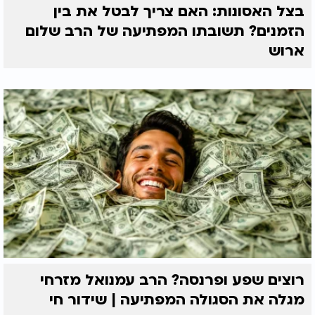
בצל האסונות: האם צריך לבטל את בין
הזמנים? תשובתו המפתיעה של הרב שלום
ארוש
רוצים שפע ופרנסה? הרב עמנואל מזרחי
מגלה את הסגולה המפתיעה | שידור חי