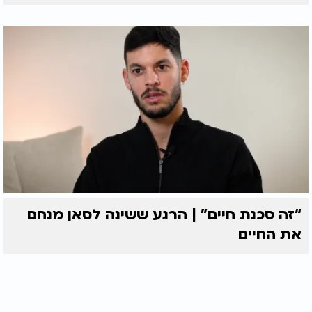
“זה סכנת חיים” | הרגע ששינה לסאן מנחם
את החיים