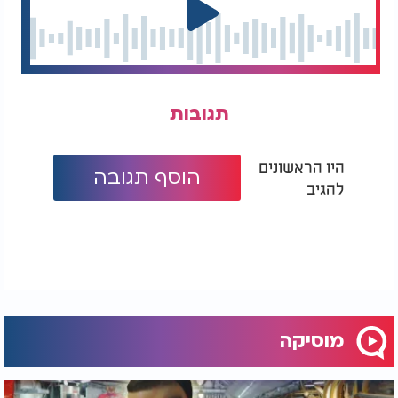
תגובות
היו הראשונים
הוסף תגובה
להגיב
מוסיקה