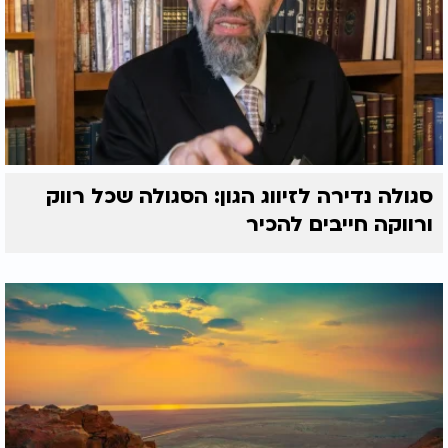
סגולה נדירה לזיווג הגון: הסגולה שכל רווק
ורווקה חייבים להכיר