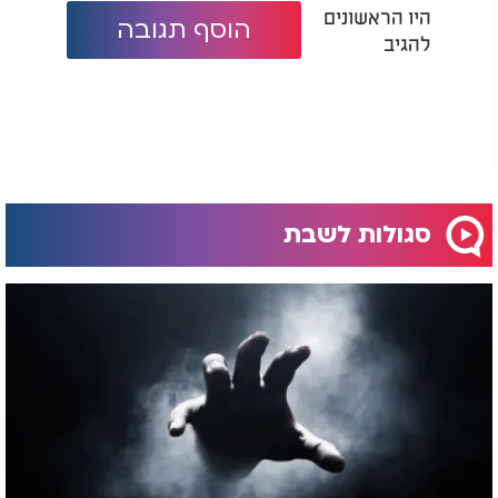
היו הראשונים
הוסף תגובה
להגיב
סגולות לשבת