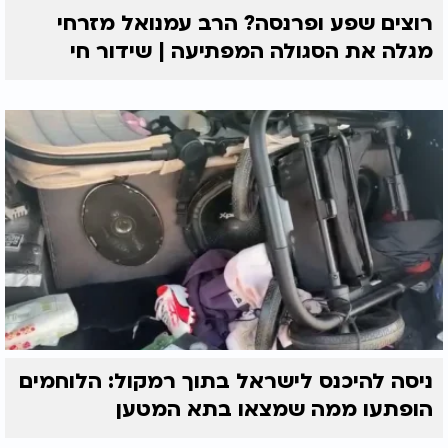
רוצים שפע ופרנסה? הרב עמנואל מזרחי
מגלה את הסגולה המפתיעה | שידור חי
ניסה להיכנס לישראל בתוך רמקול: הלוחמים
הופתעו ממה שמצאו בתא המטען