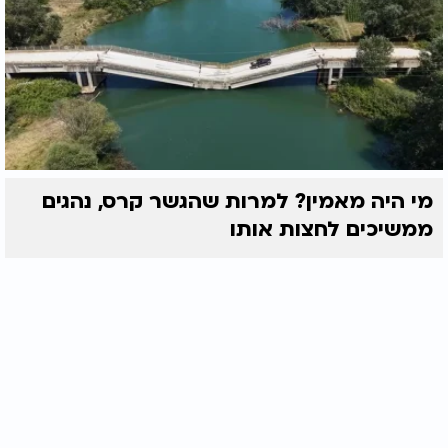
מי היה מאמין? למרות שהגשר קרס, נהגים
ממשיכים לחצות אותו