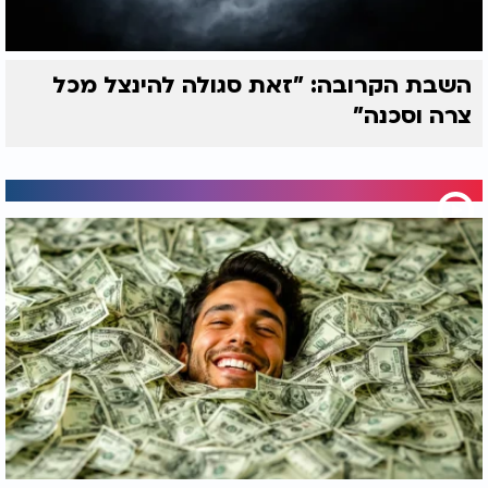
השבת הקרובה: "זאת סגולה להינצל מכל
צרה וסכנה"