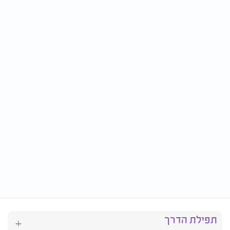
תפילת הדרך