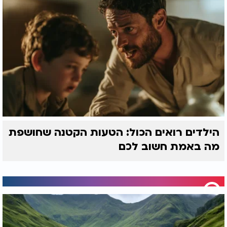
הילדים רואים הכול: הטעות הקטנה שחושפת
מה באמת חשוב לכם