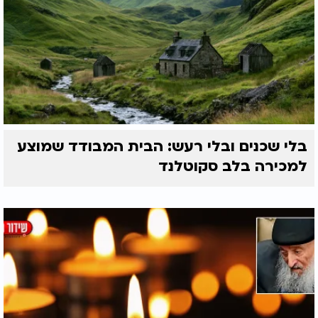
בלי שכנים ובלי רעש: הבית המבודד שמוצע
למכירה בלב סקוטלנד