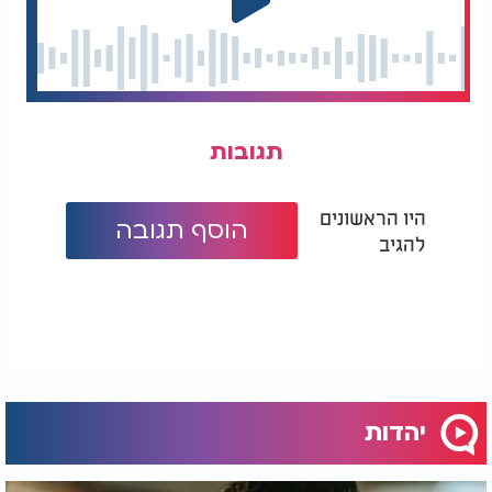
תגובות
היו הראשונים
הוסף תגובה
להגיב
יהדות