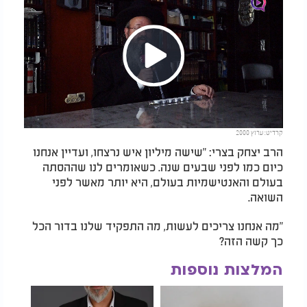
Play
קרדיט: ערוץ 2000
Video
הרב יצחק בצרי: "שישה מיליון איש נרצחו, ועדיין אנחנו
כיום כמו לפני שבעים שנה. כשאומרים לנו שההסתה
בעולם והאנטישמיות בעולם, היא יותר מאשר לפני
השואה.
"מה אנחנו צריכים לעשות, מה התפקיד שלנו בדור הכל
כך קשה הזה?
המלצות נוספות