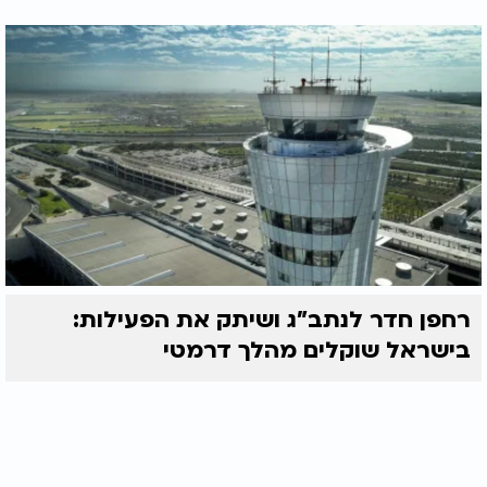
רחפן חדר לנתב"ג ושיתק את הפעילות:
בישראל שוקלים מהלך דרמטי