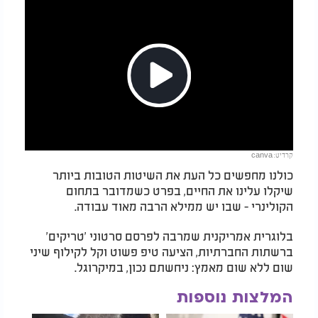
Play
קרדיט: canva
Video
כולנו מחפשים כל העת את השיטות הטובות ביותר
שיקלו עלינו את החיים, בפרט כשמדובר בתחום
הקולינרי - שבו יש ממילא הרבה מאוד עבודה.
בלוגרית אמריקנית שמרבה לפרסם סרטוני 'טריקים'
ברשתות החברתיות, הציעה טיפ פשוט וקל לקילוף שיני
שום ללא שום מאמץ: ניחשתם נכון, במיקרוגל.
המלצות נוספות