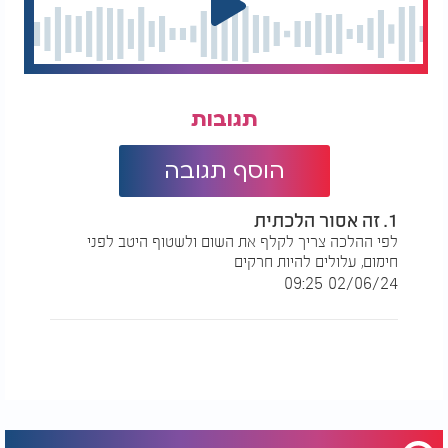
תגובות
הוסף תגובה
1. זה אסור הלכתית
לפי ההלכה צריך לקלף את השום ולשטוף היטב לפני
חימום, עלולים להיות חרקים
02/06/24 09:25