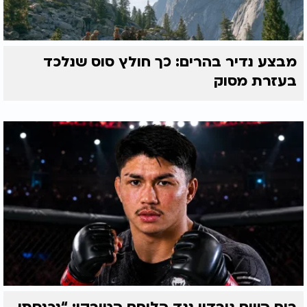
מבצע נדיר בהרים: כך חולץ סוס שנלכד
בעזרת מסוק