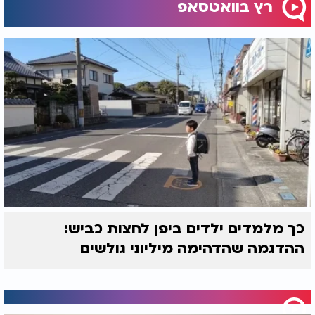
רץ בוואטסאפ
כך מלמדים ילדים ביפן לחצות כביש:
ההדגמה שהדהימה מיליוני גולשים