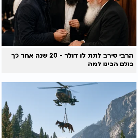
הרבי סירב לתת לו דולר - 20 שנה אחר כך
כולם הבינו למה