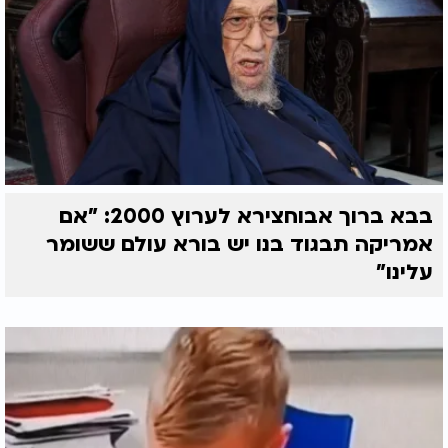
בבא ברוך אבוחצירא לערוץ 2000: "אם
אמריקה תבגוד בנו יש בורא עולם ששומר
עלינו"