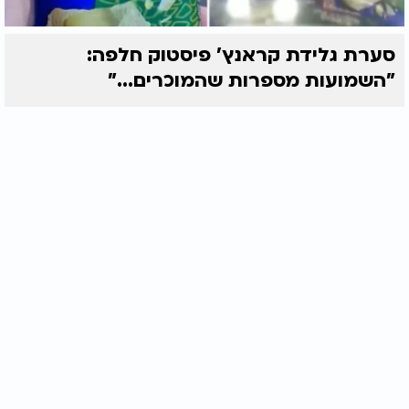
סערת גלידת קראנץ' פיסטוק חלפה:
"השמועות מספרות שהמוכרים..."