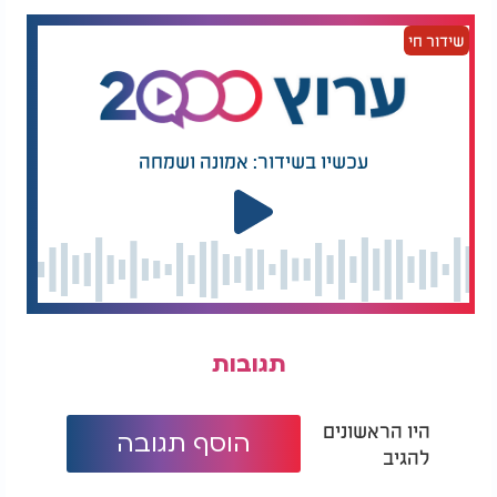
שידור חי
עכשיו בשידור: אמונה ושמחה
תגובות
היו הראשונים
הוסף תגובה
להגיב