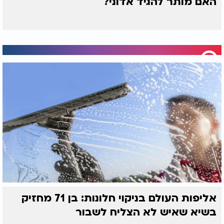
האם מותר להגיד אדוני?
אליפות העולם בניקוי חלונות: בן 71 מחזיק
בשיא שאיש לא הצליח לשבור