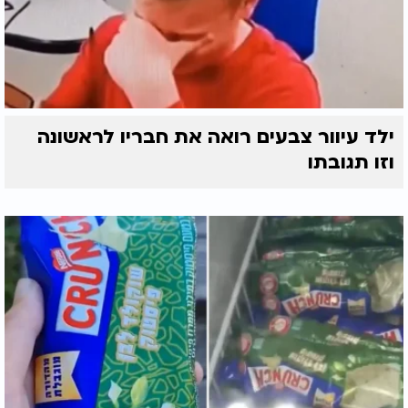
ילד עיוור צבעים רואה את חבריו לראשונה
וזו תגובתו