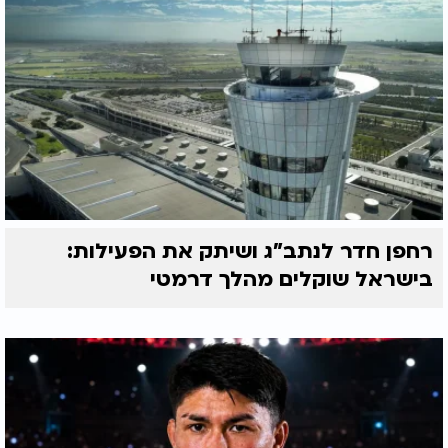
רחפן חדר לנתב"ג ושיתק את הפעילות:
בישראל שוקלים מהלך דרמטי