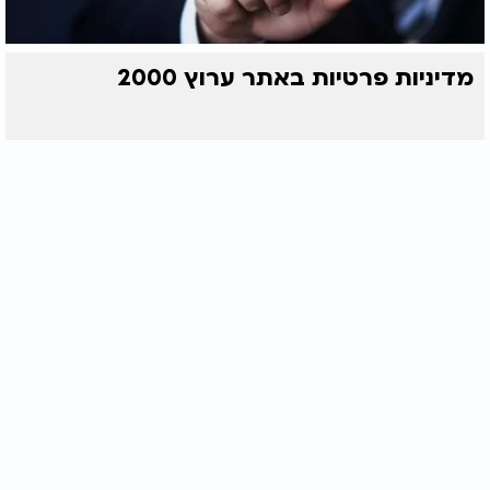
מדיניות פרטיות באתר ערוץ 2000