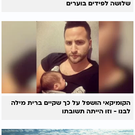
שלושה לפידים בוערים
הקומיקאי הושפל על כך שקיים ברית מילה
לבנו - וזו הייתה תשובתו