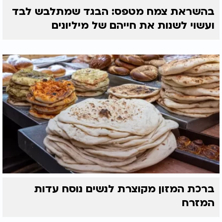
בהשראת צמח מטפס: הבגד שמתלבש לבד
ועשוי לשנות את חייהם של מיליונים
ברכת המזון מקוצרת לנשים נוסח עדות
המזרח