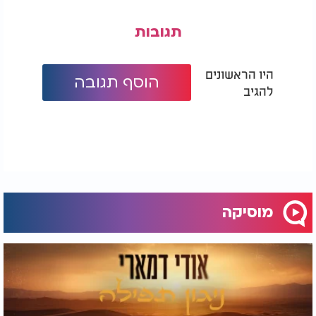
תגובות
היו הראשונים
הוסף תגובה
להגיב
מוסיקה