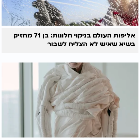
אליפות העולם בניקוי חלונות: בן 71 מחזיק
בשיא שאיש לא הצליח לשבור