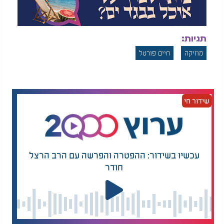
תגיות:
מוזיקה
חיים פורטל
שידור חי
עכשיו בשידור: ההפטרה והפרשה עם הרב הרצל
חודר