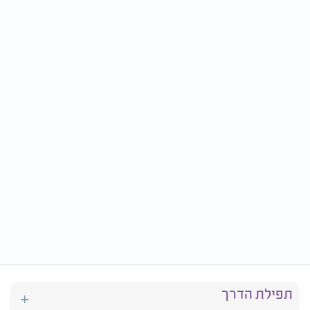
תפילת הדרך