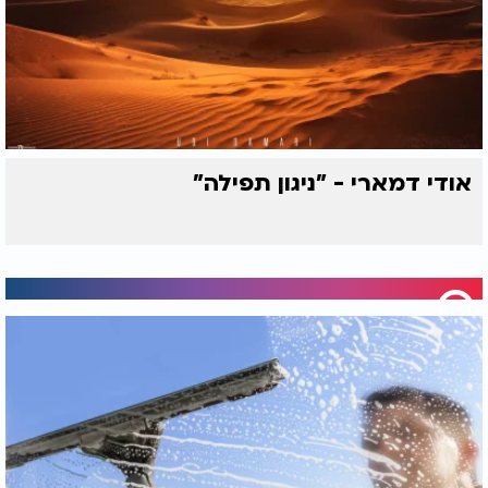
אודי דמארי - "ניגון תפילה"