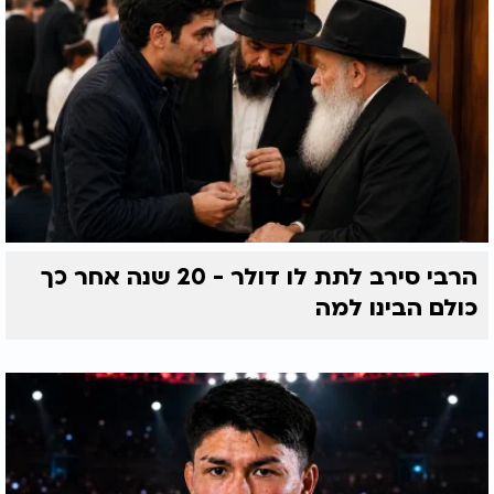
הרבי סירב לתת לו דולר - 20 שנה אחר כך
כולם הבינו למה