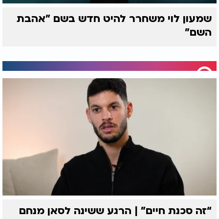
שמעון לוי משחרר להיט חדש בשם "אהבת
השם"
“זה סכנת חיים” | הרגע ששינה לסאן מנחם