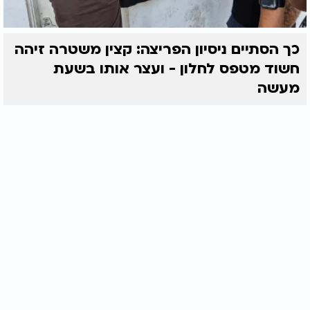
כך הסתיים ניסיון הפריצה: קצין משטרה זיהה
חשוד מטפס לחלון - ועצר אותו בשעת
מעשה