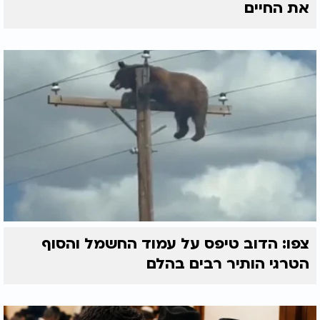
את החיים
צפו: הדוב טיפס על עמוד החשמל והסוף
הטרגי הותיר רבים בהלם