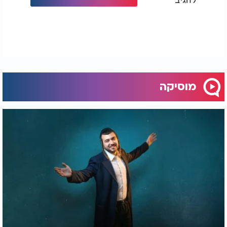
מוסיקה