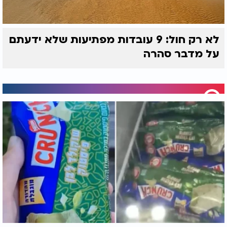
לא רק חול: 9 עובדות מפתיעות שלא ידעתם
על מדבר סהרה