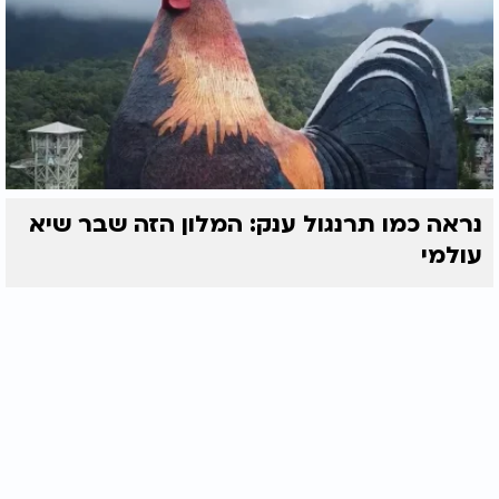
נראה כמו תרנגול ענק: המלון הזה שבר שיא
עולמי