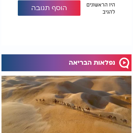
היו הראשונים
הוסף תגובה
להגיב
נפלאות הבריאה