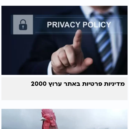
מדיניות פרטיות באתר ערוץ 2000