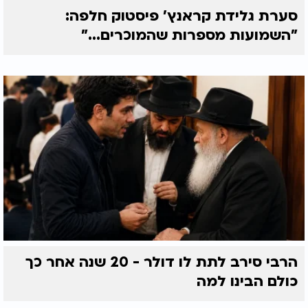
סערת גלידת קראנץ' פיסטוק חלפה:
"השמועות מספרות שהמוכרים..."
הרבי סירב לתת לו דולר - 20 שנה אחר כך
כולם הבינו למה