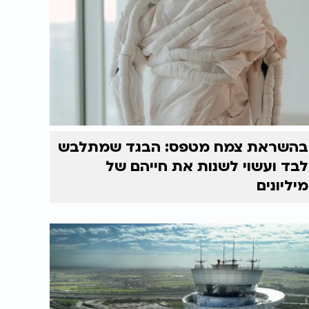
בהשראת צמח מטפס: הבגד שמתלבש
לבד ועשוי לשנות את חייהם של
מיליונים