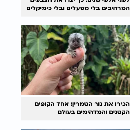
לפני אלפי שנים: כך יצרו את הצבעים
המרהיבים בלי מפעלים ובלי כימיקלים
הכירו את גור הטמרין: אחד הקופים
הקטנים והמדהימים בעולם