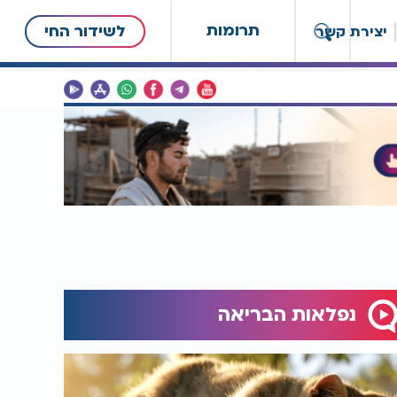
תרומות
לשידור החי
יצירת קשר
נפלאות הבריאה