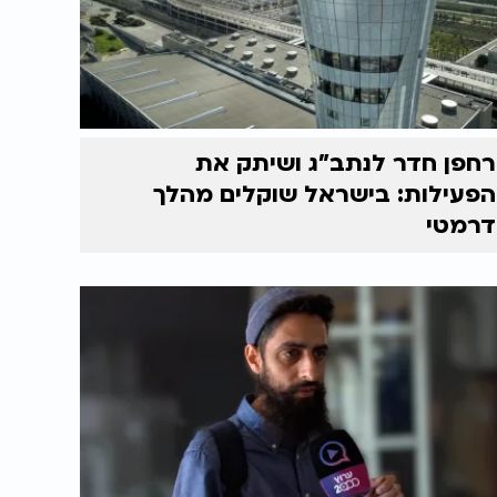
רחפן חדר לנתב"ג ושיתק את
הפעילות: בישראל שוקלים מהלך
דרמטי