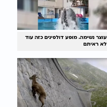
עוצר נשימה. מופע דולפינים כזה עוד
לא ראיתם