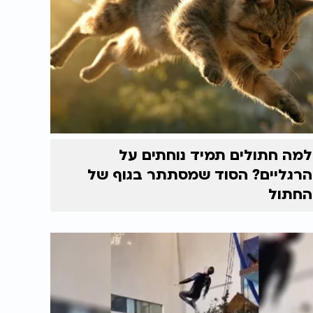
למה חתולים תמיד נוחתים על
הרגליים? הסוד שמסתתר בגוף של
החתול