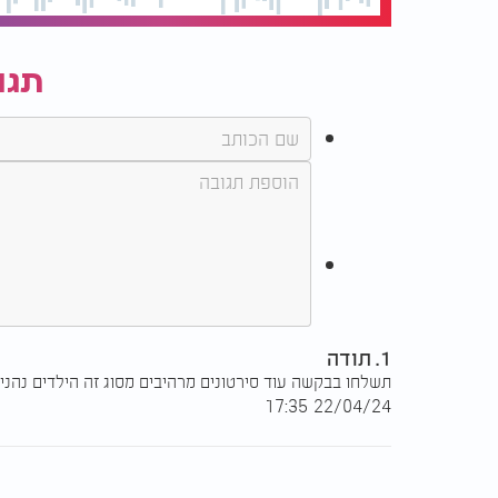
תגו
1. תודה
תשלחו בבקשה עוד סירטונים מרהיבים מסוג זה הילדים נהני
22/04/24 17:35