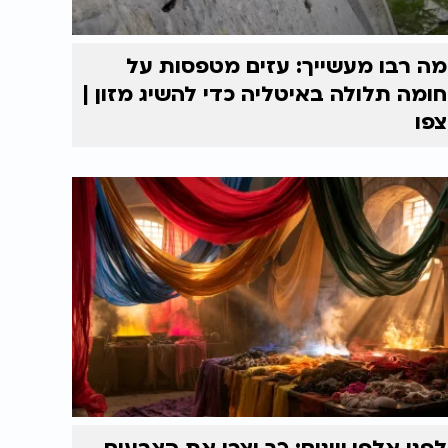
מה רבו מעשייך: עזים מטפסות על
חומה תלולה באיטליה כדי להשיג מזון |
צפו