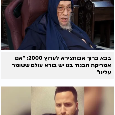
בבא ברוך אבוחצירא לערוץ 2000: "אם
אמריקה תבגוד בנו יש בורא עולם ששומר
עלינו"