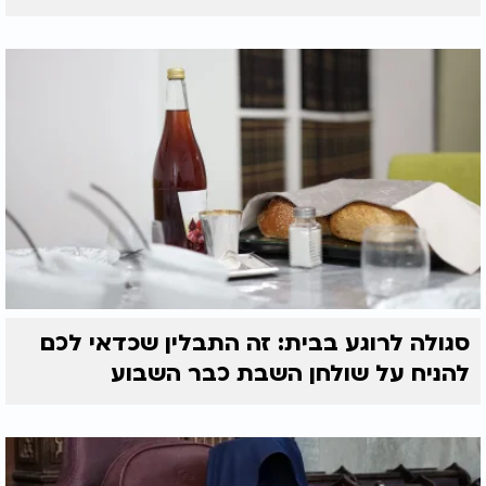
סגולה לרוגע בבית: זה התבלין שכדאי לכם
להניח על שולחן השבת כבר השבוע