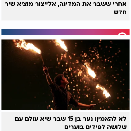
אחרי ששבר את המדינה, אלייצור מוציא שיר
חדש
לא להאמין: נער בן 15 שבר שיא עולם עם
שלושה לפידים בוערים