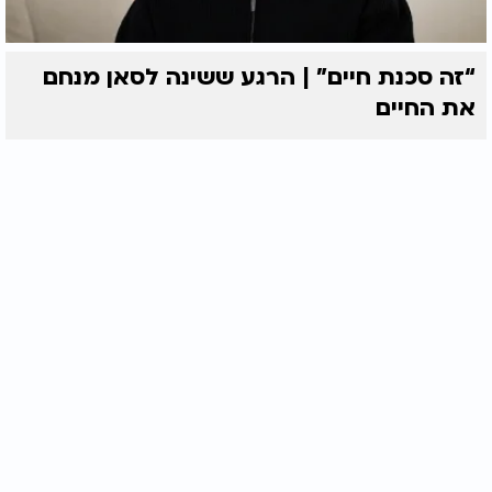
“זה סכנת חיים” | הרגע ששינה לסאן מנחם
את החיים