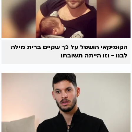
הקומיקאי הושפל על כך שקיים ברית מילה
לבנו - וזו הייתה תשובתו