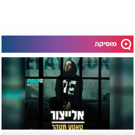
מוסיקה