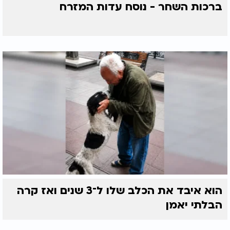
ברכות השחר - נוסח עדות המזרח
הוא איבד את הכלב שלו ל־3 שנים ואז קרה
הבלתי יאמן