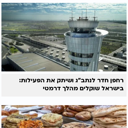
רחפן חדר לנתב"ג ושיתק את הפעילות:
בישראל שוקלים מהלך דרמטי