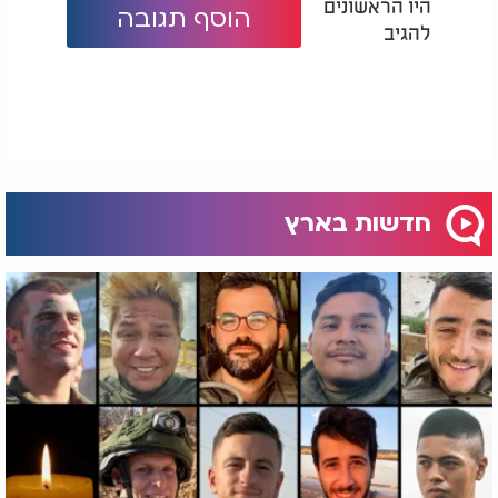
היו הראשונים
הוסף תגובה
להגיב
חדשות בארץ