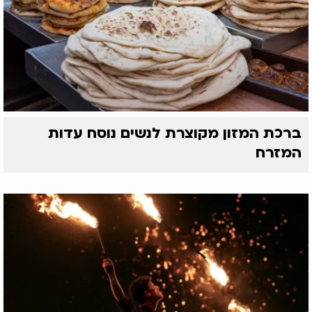
ברכת המזון מקוצרת לנשים נוסח עדות
המזרח