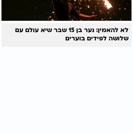
לא להאמין: נער בן 15 שבר שיא עולם עם
שלושה לפידים בוערים