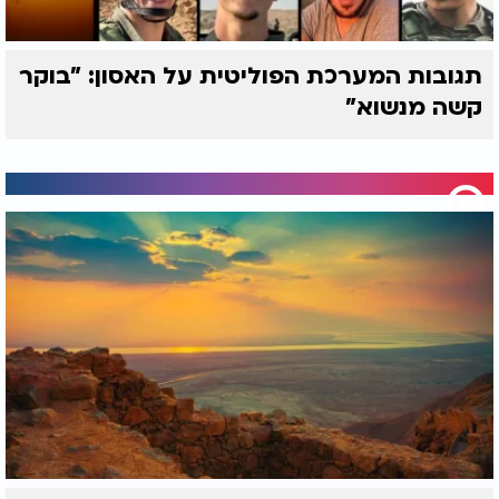
תגובות המערכת הפוליטית על האסון: "בוקר
קשה מנשוא"