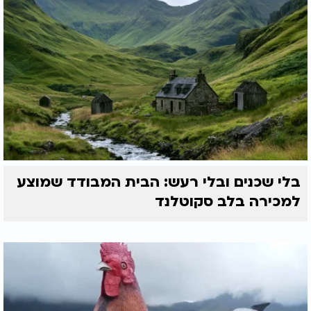
בלי שכנים ובלי רעש: הבית המבודד שמוצע
למכירה בלב סקוטלנד