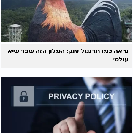
נראה כמו תרנגול ענק: המלון הזה שבר שיא
עולמי