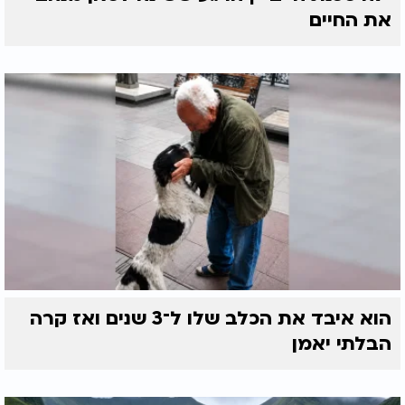
את החיים
הוא איבד את הכלב שלו ל־3 שנים ואז קרה
הבלתי יאמן