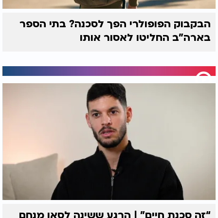
הבקבוק הפופולרי הפך לסכנה? בתי הספר
בארה"ב החליטו לאסור אותו
“זה סכנת חיים” | הרגע ששינה לסאן מנחם