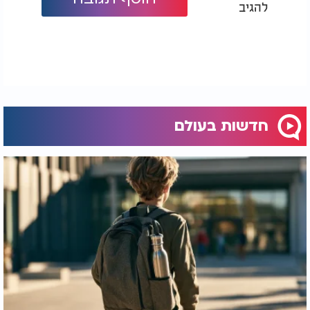
להגיב
חדשות בעולם