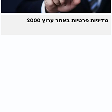
מדיניות פרטיות באתר ערוץ 2000